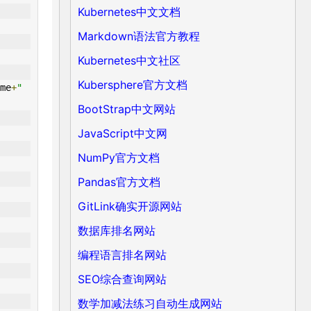
Kubernetes中文文档
Markdown语法官方教程
Kubernetes中文社区
Kubersphere官方文档
me
+
" 
BootStrap中文网站
JavaScript中文网
NumPy官方文档
Pandas官方文档
GitLink确实开源网站
数据库排名网站
编程语言排名网站
SEO综合查询网站
数学加减法练习自动生成网站