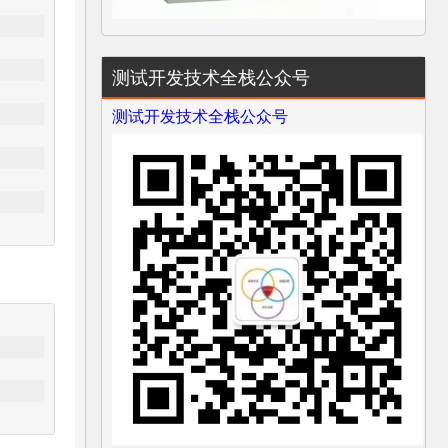
测试开发技术全栈公众号
测试开发技术全栈公众号