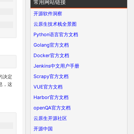
常用网站链接
开源软件洞察
云原生技术栈全景图
Python语言官方文档
Golang官方文档
Docker官方文档
Jenkins中文用户手册
Scrapy官方文档
的决定
息，这
VUE官方文档
Harbor官方文档
openQA官方文档
云原生开源社区
开源中国