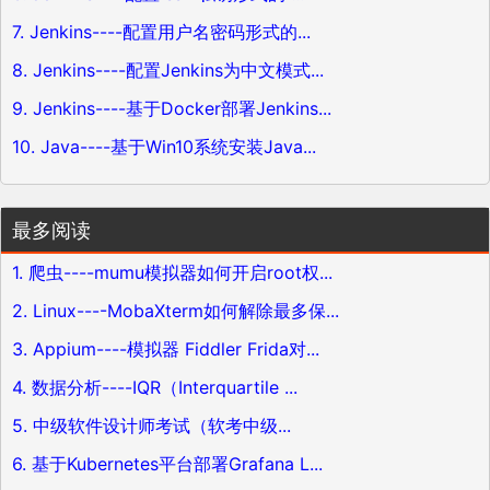
7. Jenkins----配置用户名密码形式的...
8. Jenkins----配置Jenkins为中文模式...
9. Jenkins----基于Docker部署Jenkins...
10. Java----基于Win10系统安装Java...
最多阅读
1. 爬虫----mumu模拟器如何开启root权...
2. Linux----MobaXterm如何解除最多保...
3. Appium----模拟器 Fiddler Frida对...
4. 数据分析----IQR（Interquartile ...
5. 中级软件设计师考试（软考中级...
6. 基于Kubernetes平台部署Grafana L...