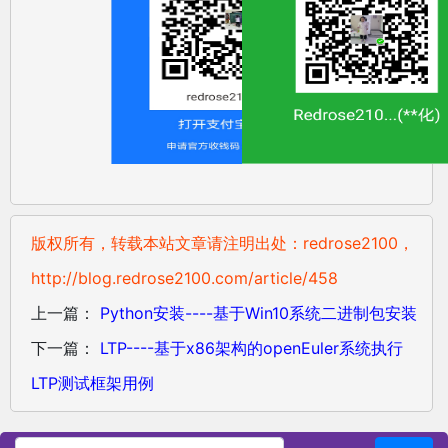
版权所有，转载本站文章请注明出处：redrose2100，
http://blog.redrose2100.com/article/458
上一篇：
Python安装----基于Win10系统二进制包安装
下一篇：
LTP----基于x86架构的openEuler系统执行
LTP测试框架用例