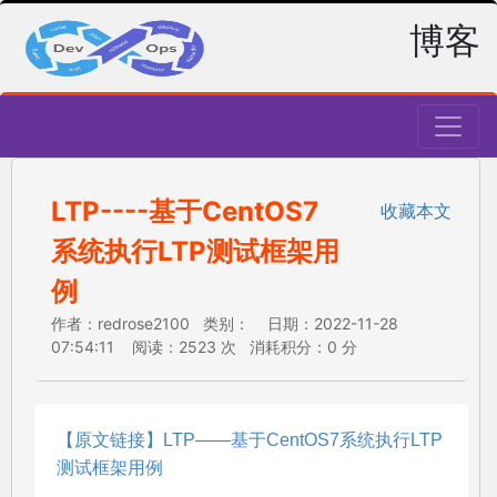
博客
LTP----基于CentOS7
收藏本文
系统执行LTP测试框架用
例
作者：redrose2100 类别： 日期：2022-11-28
07:54:11 阅读：2523 次 消耗积分：0 分
【原文链接】LTP——基于CentOS7系统执行LTP
测试框架用例