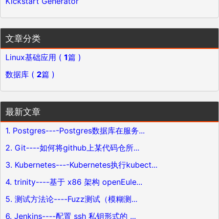
Kickstart Generator
文章分类
Linux基础应用 (
1
篇 )
数据库 (
2
篇 )
最新文章
1. Postgres----Postgres数据库在服务...
2. Git----如何将github上某代码仓所...
3. Kubernetes----Kubernetes执行kubect...
4. trinity----基于 x86 架构 openEule...
5. 测试方法论----Fuzz测试（模糊测...
6. Jenkins----配置 ssh 私钥形式的 ...