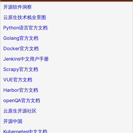
开源软件洞察
云原生技术栈全景图
Python语言官方文档
Golang官方文档
Docker官方文档
Jenkins中文用户手册
Scrapy官方文档
VUE官方文档
Harbor官方文档
openQA官方文档
云原生开源社区
开源中国
Kubernetes中文文档