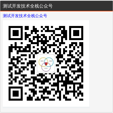
测试开发技术全栈公众号
测试开发技术全栈公众号