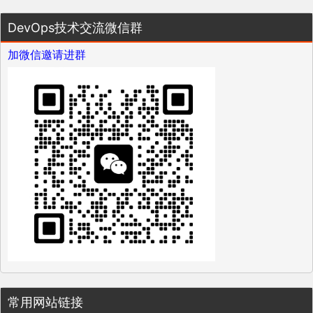
DevOps技术交流微信群
加微信邀请进群
常用网站链接