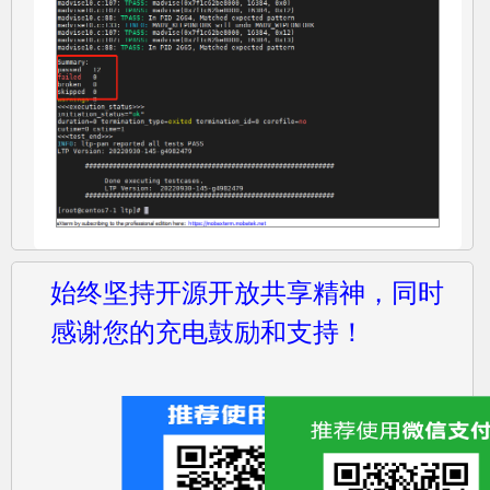
始终坚持开源开放共享精神，同时
感谢您的充电鼓励和支持！