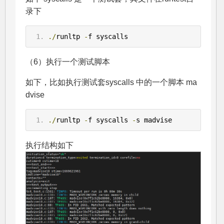
录下
./
runltp 
-
f syscalls
（6）执行一个测试脚本
如下，比如执行测试套syscalls 中的一个脚本 ma
dvise
./
runltp 
-
f syscalls 
-
s madvise
执行结构如下