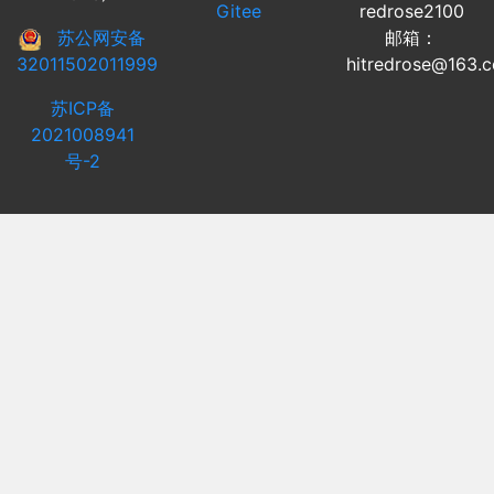
Gitee
redrose2100
苏公网安备
邮箱：
32011502011999
hitredrose@163.
苏ICP备
2021008941
号-2