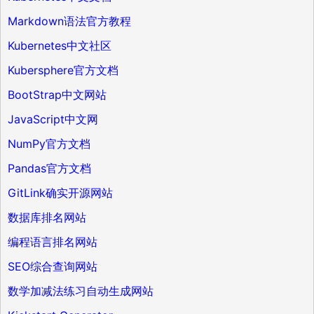
Markdown语法官方教程
Kubernetes中文社区
Kubersphere官方文档
BootStrap中文网站
JavaScript中文网
NumPy官方文档
Pandas官方文档
GitLink确实开源网站
数据库排名网站
编程语言排名网站
SEO综合查询网站
数学加减法练习自动生成网站