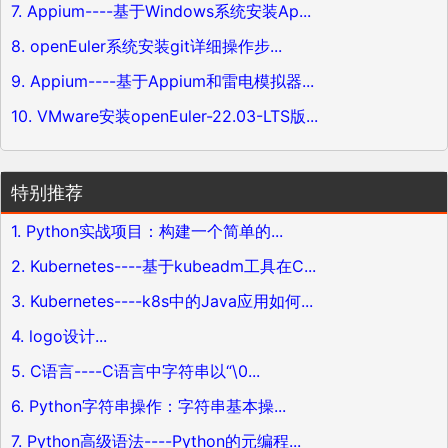
7. Appium----基于Windows系统安装Ap...
8. openEuler系统安装git详细操作步...
9. Appium----基于Appium和雷电模拟器...
10. VMware安装openEuler-22.03-LTS版...
特别推荐
1. Python实战项目：构建一个简单的...
2. Kubernetes----基于kubeadm工具在C...
3. Kubernetes----k8s中的Java应用如何...
4. logo设计...
5. C语言----C语言中字符串以“\0...
6. Python字符串操作：字符串基本操...
7. Python高级语法----Python的元编程...