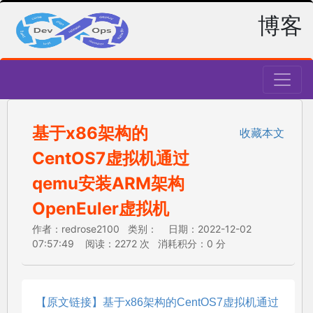
博客
基于x86架构的
收藏本文
CentOS7虚拟机通过
qemu安装ARM架构
OpenEuler虚拟机
作者：redrose2100 类别： 日期：2022-12-02
07:57:49 阅读：2272 次 消耗积分：0 分
【原文链接】基于x86架构的CentOS7虚拟机通过