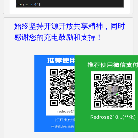
始终坚持开源开放共享精神，同时
感谢您的充电鼓励和支持！