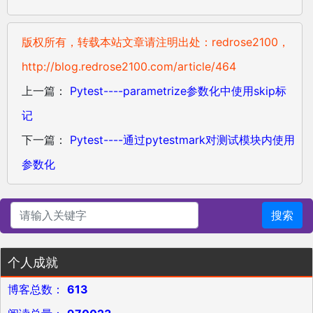
版权所有，转载本站文章请注明出处：redrose2100，
http://blog.redrose2100.com/article/464
上一篇：
Pytest----parametrize参数化中使用skip标
记
下一篇：
Pytest----通过pytestmark对测试模块内使用
参数化
搜索
个人成就
博客总数：
613