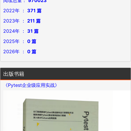
阅读总量：
970023
2022年 ：
371 篇
2023年 ：
211 篇
2024年 ：
31 篇
2025年 ：
0 篇
2026年 ：
0 篇
出版书籍
《Pytest企业级应用实战》