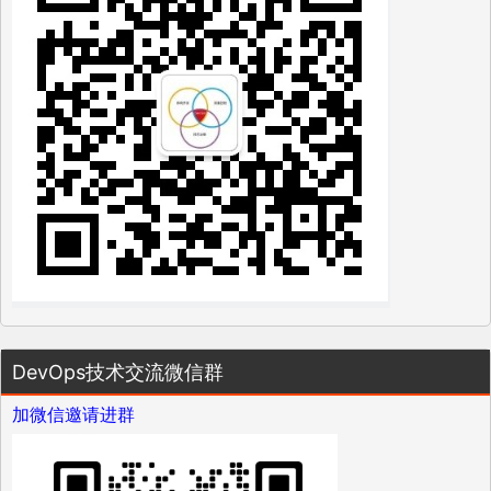
DevOps技术交流微信群
加微信邀请进群