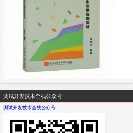
测试开发技术全栈公众号
测试开发技术全栈公众号