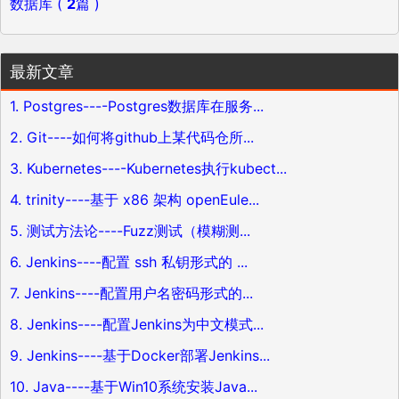
数据库 (
2
篇 )
最新文章
1. Postgres----Postgres数据库在服务...
2. Git----如何将github上某代码仓所...
3. Kubernetes----Kubernetes执行kubect...
4. trinity----基于 x86 架构 openEule...
5. 测试方法论----Fuzz测试（模糊测...
6. Jenkins----配置 ssh 私钥形式的 ...
7. Jenkins----配置用户名密码形式的...
8. Jenkins----配置Jenkins为中文模式...
9. Jenkins----基于Docker部署Jenkins...
10. Java----基于Win10系统安装Java...