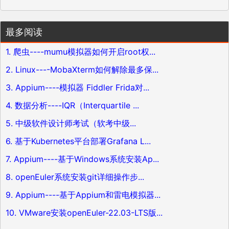
最多阅读
1. 爬虫----mumu模拟器如何开启root权...
2. Linux----MobaXterm如何解除最多保...
3. Appium----模拟器 Fiddler Frida对...
4. 数据分析----IQR（Interquartile ...
5. 中级软件设计师考试（软考中级...
6. 基于Kubernetes平台部署Grafana L...
7. Appium----基于Windows系统安装Ap...
8. openEuler系统安装git详细操作步...
9. Appium----基于Appium和雷电模拟器...
10. VMware安装openEuler-22.03-LTS版...