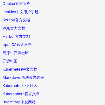
Docker官方文档
Jenkins中文用户手册
Scrapy官方文档
VUE官方文档
Harbor官方文档
openQA官方文档
云原生开源社区
开源中国
Kubernetes中文文档
Markdown语法官方教程
Kubernetes中文社区
Kubersphere官方文档
BootStrap中文网站