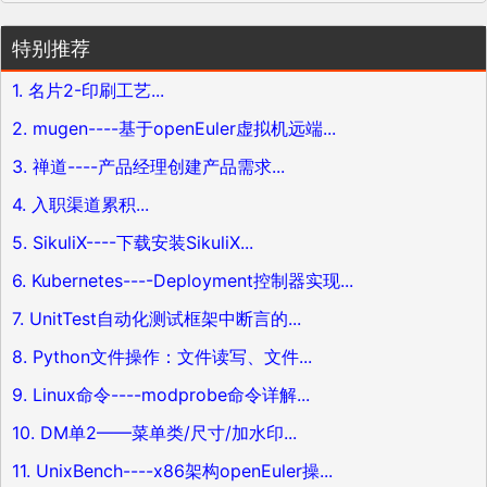
特别推荐
1. 名片2-印刷工艺...
2. mugen----基于openEuler虚拟机远端...
3. 禅道----产品经理创建产品需求...
4. 入职渠道累积...
5. SikuliX----下载安装SikuliX...
6. Kubernetes----Deployment控制器实现...
7. UnitTest自动化测试框架中断言的...
8. Python文件操作：文件读写、文件...
9. Linux命令----modprobe命令详解...
10. DM单2——菜单类/尺寸/加水印...
11. UnixBench----x86架构openEuler操...