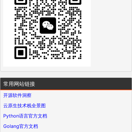
常用网站链接
开源软件洞察
云原生技术栈全景图
Python语言官方文档
Golang官方文档