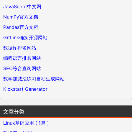
JavaScript中文网
NumPy官方文档
Pandas官方文档
GitLink确实开源网站
数据库排名网站
编程语言排名网站
SEO综合查询网站
数学加减法练习自动生成网站
Kickstart Generator
文章分类
Linux基础应用 (
1
篇 )