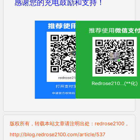
感谢您的充电鼓励和支持！
版权所有，转载本站文章请注明出处：redrose2100，
http://blog.redrose2100.com/article/537