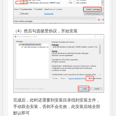
（4）然后勾选接受协议，开始安装
完成后，此时还需要到安装目录找到安装文件，
手动双击安装，否则不会生效，此安装后续全部
默认即可