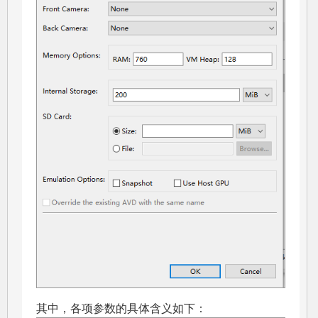
其中，各项参数的具体含义如下：