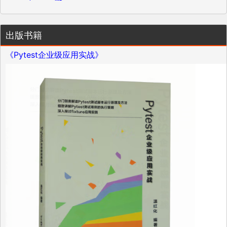
出版书籍
《Pytest企业级应用实战》