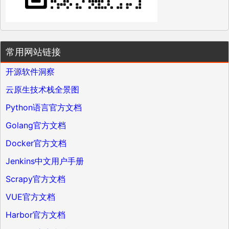
常用网站链接
开源软件洞察
云原生技术栈全景图
Python语言官方文档
Golang官方文档
Docker官方文档
Jenkins中文用户手册
Scrapy官方文档
VUE官方文档
Harbor官方文档