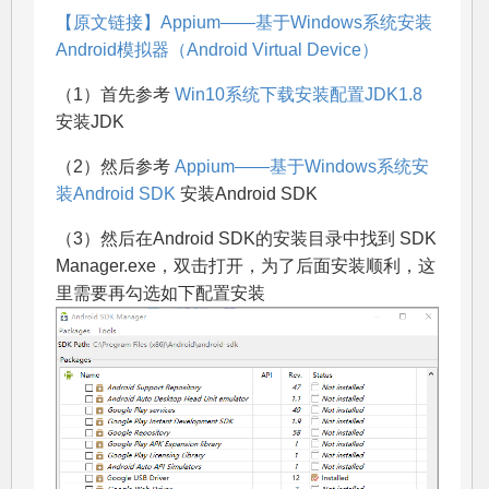
【原文链接】Appium——基于Windows系统安装
Android模拟器（Android Virtual Device）
（1）首先参考
Win10系统下载安装配置JDK1.8
安装JDK
（2）然后参考
Appium——基于Windows系统安
装Android SDK
安装Android SDK
（3）然后在Android SDK的安装目录中找到 SDK
Manager.exe，双击打开，为了后面安装顺利，这
里需要再勾选如下配置安装