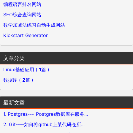
编程语言排名网站
SEO综合查询网站
数学加减法练习自动生成网站
Kickstart Generator
文章分类
Linux基础应用 (
1
篇 )
数据库 (
2
篇 )
最新文章
1. Postgres----Postgres数据库在服务...
2. Git----如何将github上某代码仓所...