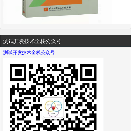
测试开发技术全栈公众号
测试开发技术全栈公众号