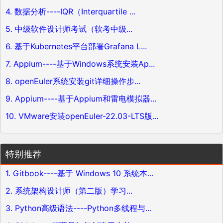
4. 数据分析----IQR（Interquartile ...
5. 中级软件设计师考试（软考中级...
6. 基于Kubernetes平台部署Grafana L...
7. Appium----基于Windows系统安装Ap...
8. openEuler系统安装git详细操作步...
9. Appium----基于Appium和雷电模拟器...
10. VMware安装openEuler-22.03-LTS版...
特别推荐
1. Gitbook----基于 Windows 10 系统本...
2. 系统架构设计师（第二版）学习...
3. Python高级语法----Python多线程与...