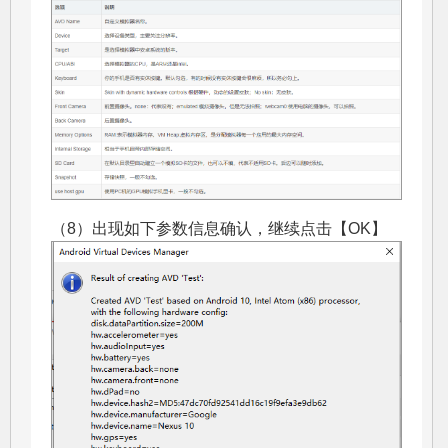
（8）出现如下参数信息确认，继续点击【OK】