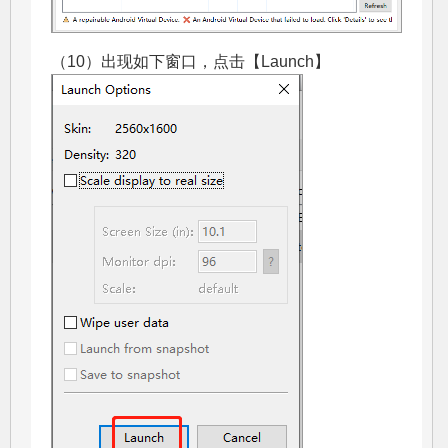
（10）出现如下窗口，点击【Launch】