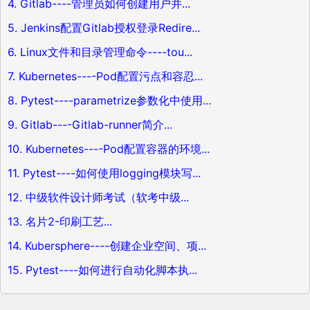
4. Gitlab----管理员如何创建用户并...
5. Jenkins配置Gitlab授权登录Redire...
6. Linux文件和目录管理命令----tou...
7. Kubernetes----Pod配置污点和容忍...
8. Pytest----parametrize参数化中使用...
9. Gitlab----Gitlab-runner简介...
10. Kubernetes----Pod配置容器的环境...
11. Pytest----如何使用logging模块写...
12. 中级软件设计师考试（软考中级...
13. 名片2-印刷工艺...
14. Kubersphere----创建企业空间、项...
15. Pytest----如何进行自动化脚本执...