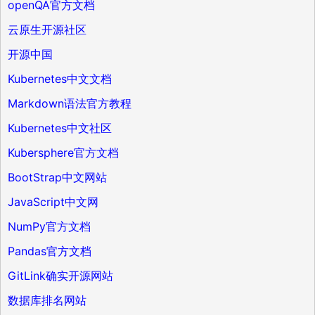
openQA官方文档
云原生开源社区
开源中国
Kubernetes中文文档
Markdown语法官方教程
Kubernetes中文社区
Kubersphere官方文档
BootStrap中文网站
JavaScript中文网
NumPy官方文档
Pandas官方文档
GitLink确实开源网站
数据库排名网站