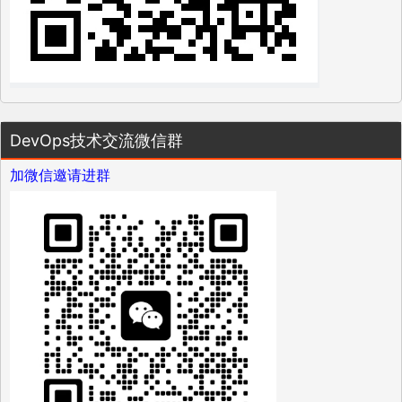
DevOps技术交流微信群
加微信邀请进群