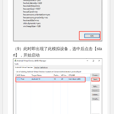
（9）此时即出现了此模拟设备，选中后点击【sta
rt】，开始启动