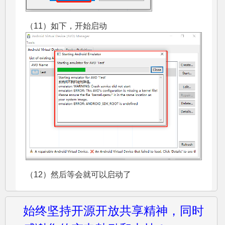
（11）如下，开始启动
（12）然后等会就可以启动了
始终坚持开源开放共享精神，同时