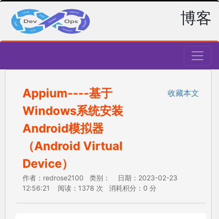
博客
Appium----基于
收藏本文
Windows系统安装
Android模拟器
（Android Virtual
Device）
作者：redrose2100 类别： 日期：2023-02-23
12:56:21 阅读：1378 次 消耗积分：0 分