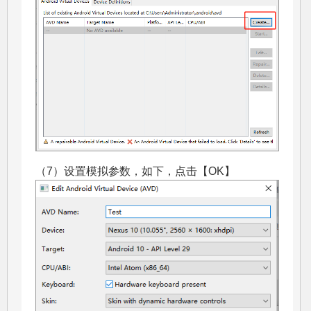
（7）设置模拟参数，如下，点击【OK】