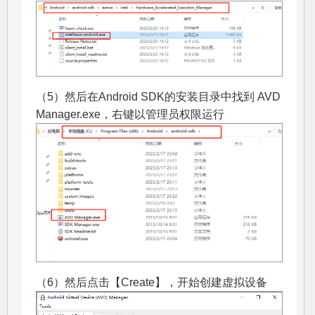
（5）然后在Android SDK的安装目录中找到 AVD
Manager.exe，右键以管理员权限运行
（6）然后点击【Create】，开始创建虚拟设备