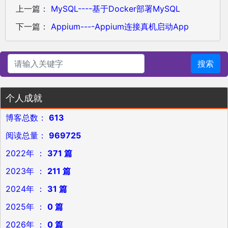
上一篇：
MySQL----基于Docker部署MySQL
下一篇：
Appium----Appium连接真机启动App
搜索
个人成就
博客总数：
613
阅读总量：
969725
2022年 ：
371 篇
2023年 ：
211 篇
2024年 ：
31 篇
2025年 ：
0 篇
2026年 ：
0 篇