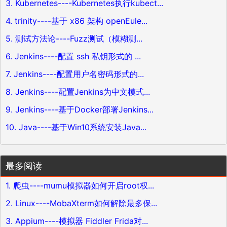
3. Kubernetes----Kubernetes执行kubect...
4. trinity----基于 x86 架构 openEule...
5. 测试方法论----Fuzz测试（模糊测...
6. Jenkins----配置 ssh 私钥形式的 ...
7. Jenkins----配置用户名密码形式的...
8. Jenkins----配置Jenkins为中文模式...
9. Jenkins----基于Docker部署Jenkins...
10. Java----基于Win10系统安装Java...
最多阅读
1. 爬虫----mumu模拟器如何开启root权...
2. Linux----MobaXterm如何解除最多保...
3. Appium----模拟器 Fiddler Frida对...