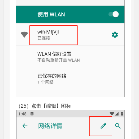
（25）点击【编辑】图标