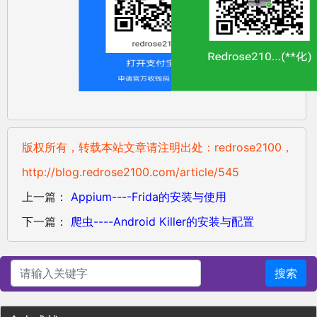
版权所有，转载本站文章请注明出处：redrose2100，
http://blog.redrose2100.com/article/545
上一篇：
Appium----Frida的安装与使用
下一篇：
爬虫----Android Killer的安装与配置
搜索