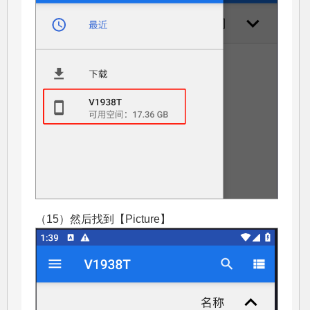
（15）然后找到【Picture】