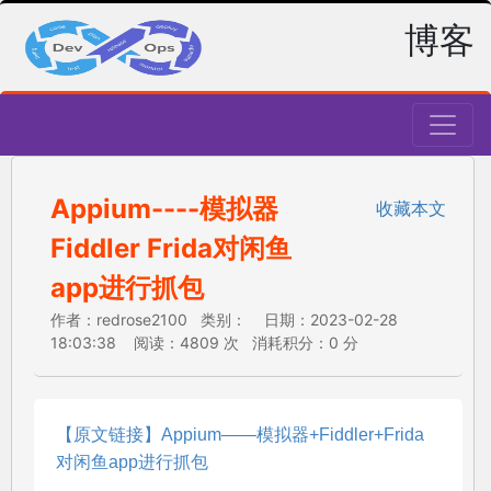
博客
Appium----模拟器
收藏本文
Fiddler Frida对闲鱼
app进行抓包
作者：redrose2100 类别： 日期：2023-02-28
18:03:38 阅读：4809 次 消耗积分：0 分
【原文链接】Appium——模拟器+Fiddler+Frida
对闲鱼app进行抓包