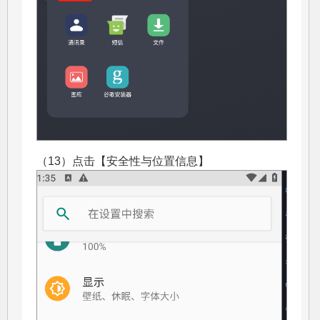
（13）点击【安全性与位置信息】