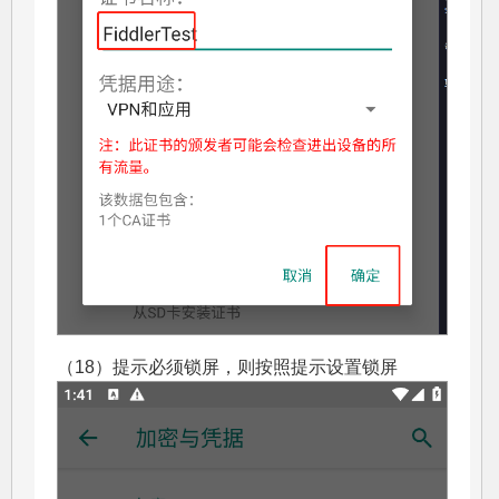
（18）提示必须锁屏，则按照提示设置锁屏