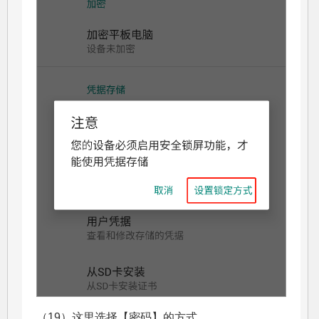
（19）这里选择【密码】的方式