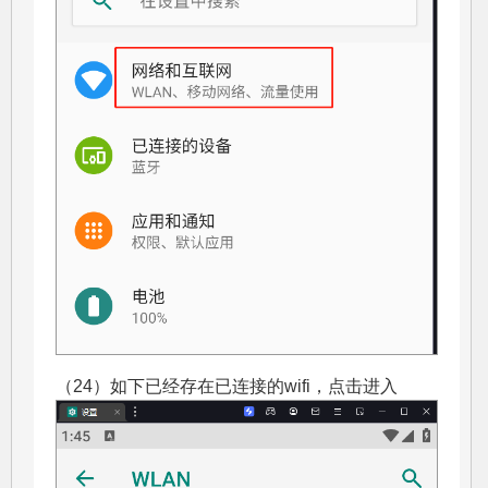
（24）如下已经存在已连接的wifi，点击进入