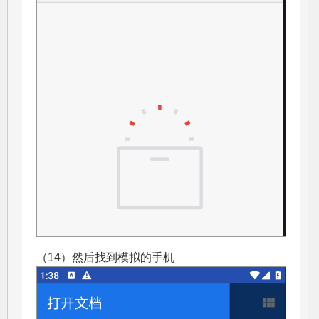
（14）然后找到模拟的手机