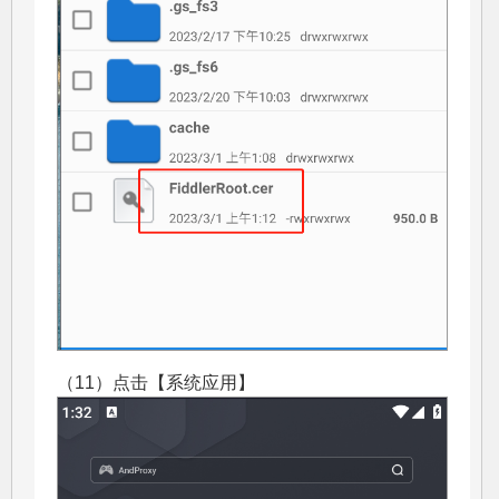
（11）点击【系统应用】