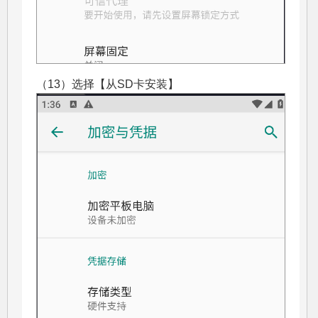
（13）选择【从SD卡安装】