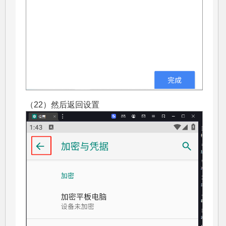
（22）然后返回设置