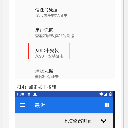
（14）点击如下按钮