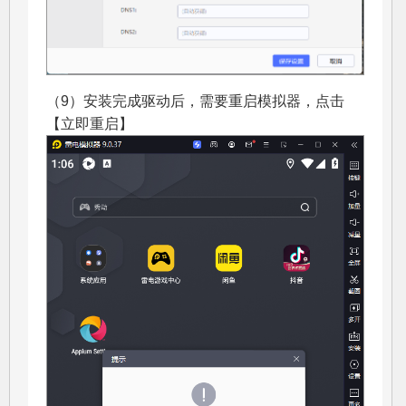
（9）安装完成驱动后，需要重启模拟器，点击
【立即重启】