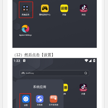
（12）然后点击【设置】