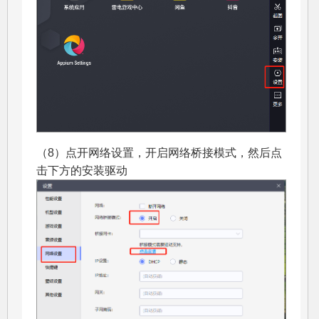
（8）点开网络设置，开启网络桥接模式，然后点
击下方的安装驱动