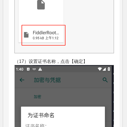
（17）设置证书名称，点击【确定】