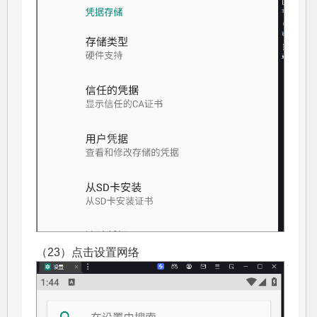
（23）点击设置网络