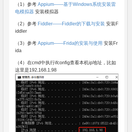
（1）参考
Appium——基于Windows系统安装雷
电模拟器
安装模拟器
（2）参考
Fiddler——Fiddler的下载与安装
安装F
iddler
（3）参考
Appium——Frida的安装与使用
安装Fr
ida
（4）在cmd中执行ifconfig查看本机ip地址，比如
这里是192.168.1.98