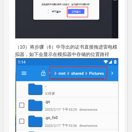
（10）将步骤（6）中导出的证书直接拖进雷电模
拟器，如下会显示在模拟器中存储的位置路径