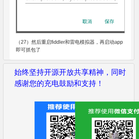
（27）然后重启fiddler和雷电模拟器，再启动app
即可抓包了
始终坚持开源开放共享精神，同时
感谢您的充电鼓励和支持！