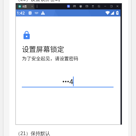
（21）保持默认