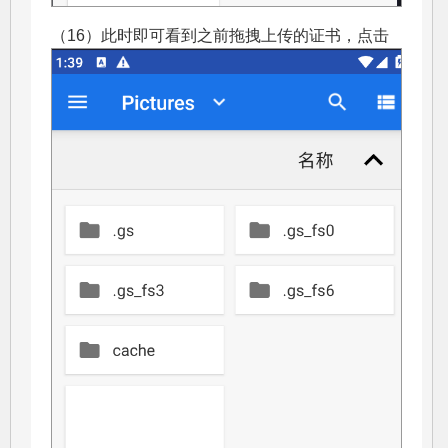
（16）此时即可看到之前拖拽上传的证书，点击