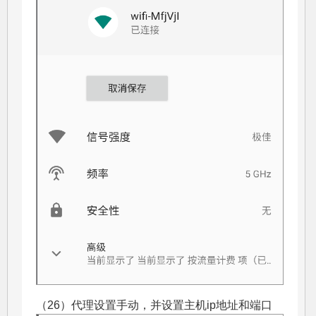
（26）代理设置手动，并设置主机ip地址和端口