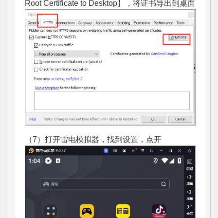
Root Certificate to Desktop】，将证书导出到桌面
（7）打开雷电模拟器，找到设置，点开