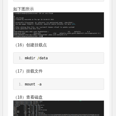
如下图所示
（16）创建挂载点
mkdir 
/
data
（17）挂载文件
mount 
-
a
（18）查看磁盘