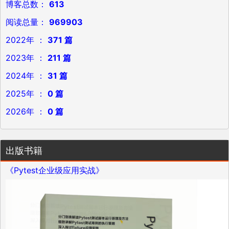
博客总数：
613
阅读总量：
969903
2022年 ：
371 篇
2023年 ：
211 篇
2024年 ：
31 篇
2025年 ：
0 篇
2026年 ：
0 篇
出版书籍
《Pytest企业级应用实战》