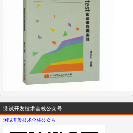
测试开发技术全栈公众号
测试开发技术全栈公众号