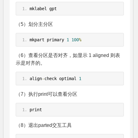
mklabel gpt
（5）划分主分区
mkpart primary 
1
100
%
（6）查看分区是否对齐，如显示 1 aligned 则表
示是对齐的。
align
-
check optimal 
1
（7）执行print可以查看分区
print
（8）退出parted交互工具