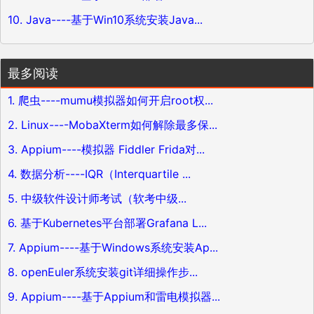
10. Java----基于Win10系统安装Java...
最多阅读
1. 爬虫----mumu模拟器如何开启root权...
2. Linux----MobaXterm如何解除最多保...
3. Appium----模拟器 Fiddler Frida对...
4. 数据分析----IQR（Interquartile ...
5. 中级软件设计师考试（软考中级...
6. 基于Kubernetes平台部署Grafana L...
7. Appium----基于Windows系统安装Ap...
8. openEuler系统安装git详细操作步...
9. Appium----基于Appium和雷电模拟器...