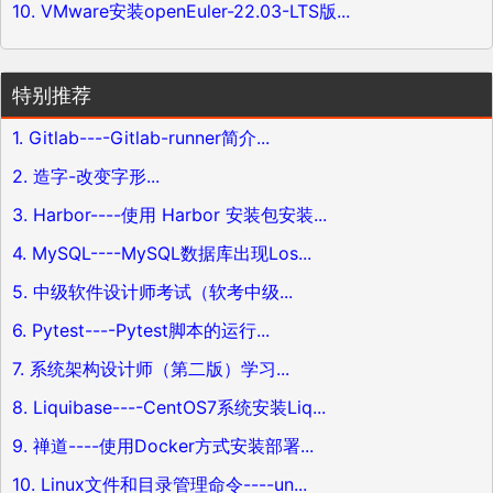
10. VMware安装openEuler-22.03-LTS版...
特别推荐
1. Gitlab----Gitlab-runner简介...
2. 造字-改变字形...
3. Harbor----使用 Harbor 安装包安装...
4. MySQL----MySQL数据库出现Los...
5. 中级软件设计师考试（软考中级...
6. Pytest----Pytest脚本的运行...
7. 系统架构设计师（第二版）学习...
8. Liquibase----CentOS7系统安装Liq...
9. 禅道----使用Docker方式安装部署...
10. Linux文件和目录管理命令----un...