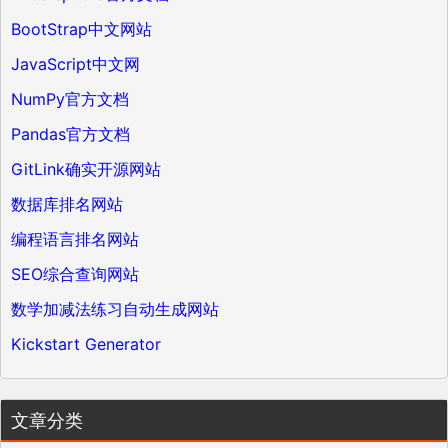
BootStrap中文网站
JavaScript中文网
NumPy官方文档
Pandas官方文档
GitLink确实开源网站
数据库排名网站
编程语言排名网站
SEO综合查询网站
数学加减法练习自动生成网站
Kickstart Generator
文章分类