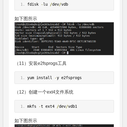
fdisk 
-
lu 
/
dev
/
vdb
如下图所示
（11）安装e2fsprogs工具
yum install 
-
y e2fsprogs
（12）创建一个ext4文件系统
mkfs 
-
t ext4 
/
dev
/
vdb1
如下图所示