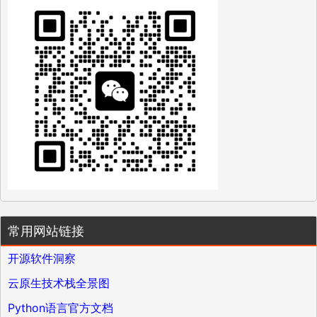
常用网站链接
开源软件洞察
云原生技术栈全景图
Python语言官方文档