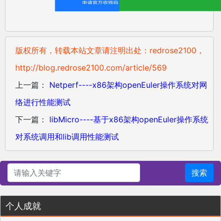
版权所有，转载本站文章请注明出处：redrose2100，
http://blog.redrose2100.com/article/569
上一篇：
Netperf----x86架构openEuler操作系统对网
络进行性能测试
下一篇：
libMicro----基于x86架构openEuler操作系统
对系统调用和lib调用性能测试
搜索
个人成就