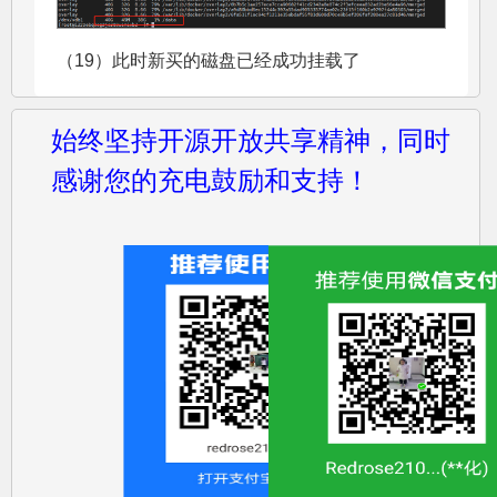
（19）此时新买的磁盘已经成功挂载了
始终坚持开源开放共享精神，同时
感谢您的充电鼓励和支持！