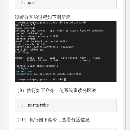
quit
设置分区的过程如下图所示
（9）执行如下命令，使系统重读分区表
partprobe
（10）执行如下命令，查看分区信息