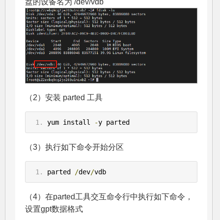
盘的设备名为 /dev/vdb
（2）安装 parted 工具
yum install 
-
y parted
（3）执行如下命令开始分区
parted 
/
dev
/
vdb
（4）在parted工具交互命令行中执行如下命令，
设置gpt数据格式