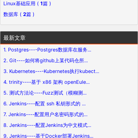
Linux基础应用 (
1
篇 )
数据库 (
2
篇 )
最新文章
1. Postgres----Postgres数据库在服务...
2. Git----如何将github上某代码仓所...
3. Kubernetes----Kubernetes执行kubect...
4. trinity----基于 x86 架构 openEule...
5. 测试方法论----Fuzz测试（模糊测...
6. Jenkins----配置 ssh 私钥形式的 ...
7. Jenkins----配置用户名密码形式的...
8. Jenkins----配置Jenkins为中文模式...
9. Jenkins----基于Docker部署Jenkins...