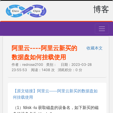
博客
阿里云----阿里云新买的
收藏本文
数据盘如何挂载使用
作者：redrose2100 类别： 日期：2023-03-28
23:55:53 阅读：1408 次 消耗积分：0 分
【原文链接】阿里云——阿里云新买的数据盘如
何挂载使用
（1）fdisk -lu 获取磁盘的设备名，如下新买的磁