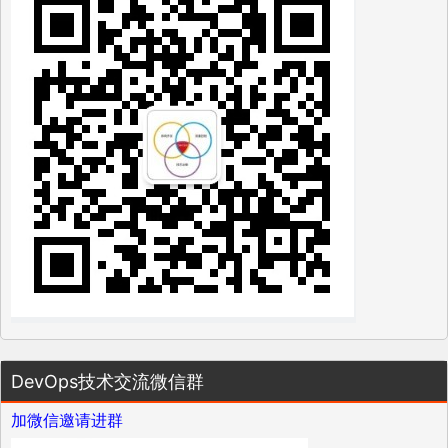
DevOps技术交流微信群
加微信邀请进群