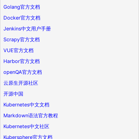
Golang官方文档
Docker官方文档
Jenkins中文用户手册
Scrapy官方文档
VUE官方文档
Harbor官方文档
openQA官方文档
云原生开源社区
开源中国
Kubernetes中文文档
Markdown语法官方教程
Kubernetes中文社区
Kubersphere官方文档