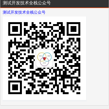
测试开发技术全栈公众号
测试开发技术全栈公众号