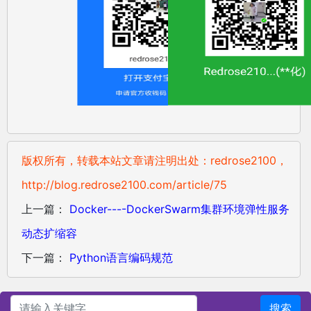
版权所有，转载本站文章请注明出处：redrose2100，
http://blog.redrose2100.com/article/75
上一篇：
Docker----DockerSwarm集群环境弹性服务
动态扩缩容
下一篇：
Python语言编码规范
搜索