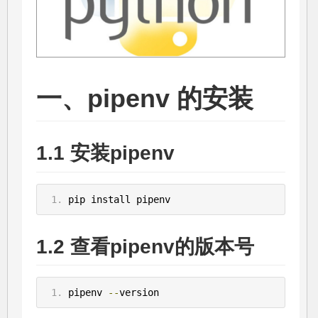
一、pipenv 的安装
1.1 安装pipenv
pip install pipenv
1.2 查看pipenv的版本号
pipenv 
--
version