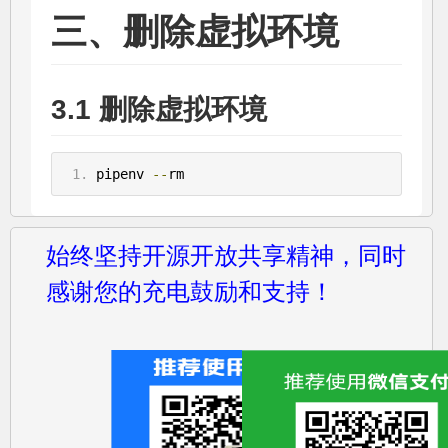
三、删除虚拟环境
3.1 删除虚拟环境
pipenv 
--
rm
始终坚持开源开放共享精神，同时
感谢您的充电鼓励和支持！