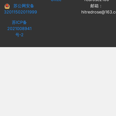
苏公网安备
邮箱：
32011502011999
hitredrose@163.
苏ICP备
2021008941
号-2