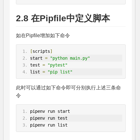
2.8 在Pipfile中定义脚本
如在Pipfile增加如下命令
[
scripts
]
start 
=
"python main.py"
test 
=
"pytest"
list 
=
"pip list"
此时可以通过如下命令即可分别执行上述三条命
令
pipenv run start
pipenv run test
pipenv run list