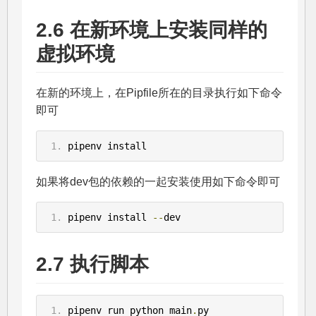
2.6 在新环境上安装同样的
虚拟环境
在新的环境上，在Pipfile所在的目录执行如下命令
即可
pipenv install
如果将dev包的依赖的一起安装使用如下命令即可
pipenv install 
--
dev
2.7 执行脚本
pipenv run python main
.
py