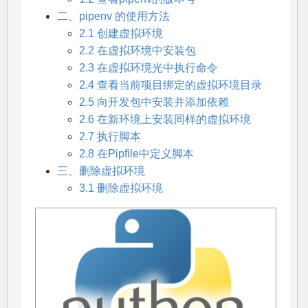
二、pipenv 的使用方法
2.1 创建虚拟环境
2.2 在虚拟环境中安装包
2.3 在虚拟环境光中执行命令
2.4 查看当前项目绑定的虚拟环境目录
2.5 向开发包中安装并添加依赖
2.6 在新环境上安装同样的虚拟环境
2.7 执行脚本
2.8 在Pipfile中定义脚本
三、删除虚拟环境
3.1 删除虚拟环境