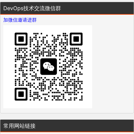
DevOps技术交流微信群
加微信邀请进群
常用网站链接