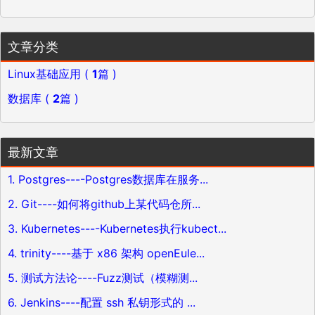
文章分类
Linux基础应用 (
1
篇 )
数据库 (
2
篇 )
最新文章
1. Postgres----Postgres数据库在服务...
2. Git----如何将github上某代码仓所...
3. Kubernetes----Kubernetes执行kubect...
4. trinity----基于 x86 架构 openEule...
5. 测试方法论----Fuzz测试（模糊测...
6. Jenkins----配置 ssh 私钥形式的 ...