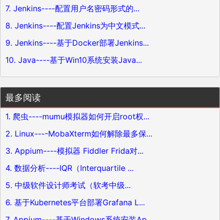
7. Jenkins----配置用户名密码形式的...
8. Jenkins----配置Jenkins为中文模式...
9. Jenkins----基于Docker部署Jenkins...
10. Java----基于Win10系统安装Java...
最多阅读
1. 爬虫----mumu模拟器如何开启root权...
2. Linux----MobaXterm如何解除最多保...
3. Appium----模拟器 Fiddler Frida对...
4. 数据分析----IQR（Interquartile ...
5. 中级软件设计师考试（软考中级...
6. 基于Kubernetes平台部署Grafana L...
7. Appium----基于Windows系统安装Ap...