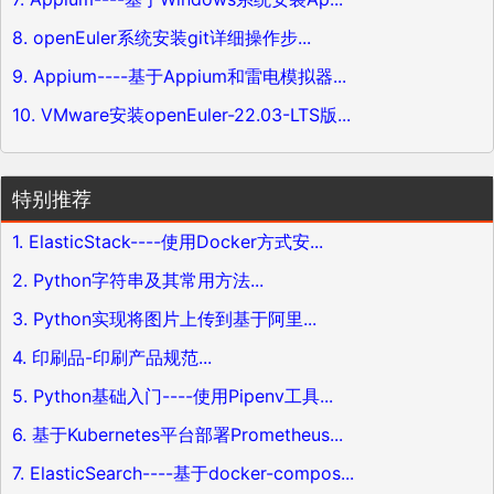
8. openEuler系统安装git详细操作步...
9. Appium----基于Appium和雷电模拟器...
10. VMware安装openEuler-22.03-LTS版...
特别推荐
1. ElasticStack----使用Docker方式安...
2. Python字符串及其常用方法...
3. Python实现将图片上传到基于阿里...
4. 印刷品-印刷产品规范...
5. Python基础入门----使用Pipenv工具...
6. 基于Kubernetes平台部署Prometheus...
7. ElasticSearch----基于docker-compos...