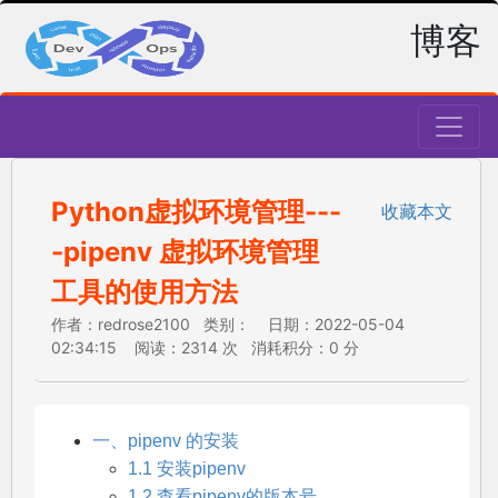
博客
Python虚拟环境管理---
收藏本文
-pipenv 虚拟环境管理
工具的使用方法
作者：redrose2100 类别： 日期：2022-05-04
02:34:15 阅读：2314 次 消耗积分：0 分
一、pipenv 的安装
1.1 安装pipenv
1.2 查看pipenv的版本号