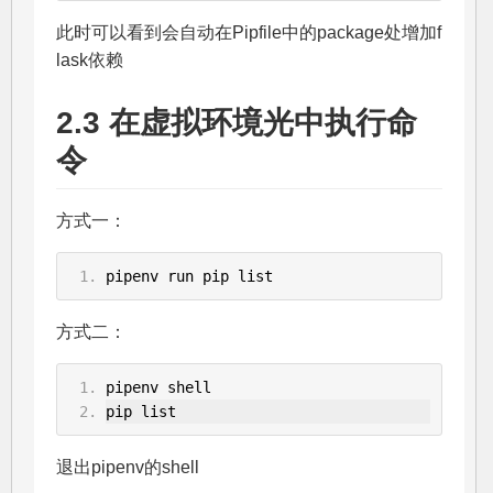
此时可以看到会自动在Pipfile中的package处增加f
lask依赖
2.3 在虚拟环境光中执行命
令
方式一：
pipenv run pip list
方式二：
pipenv shell
pip list
退出pipenv的shell