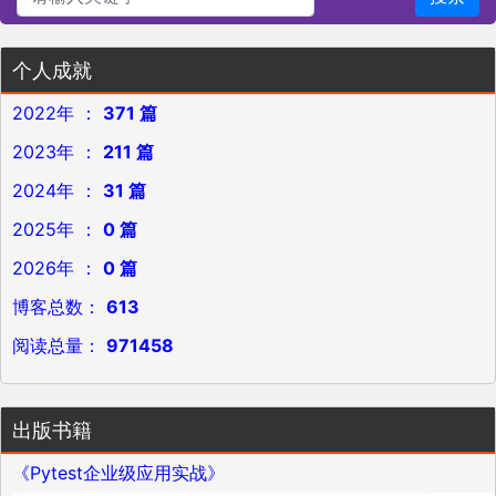
个人成就
2022年 ：
371 篇
2023年 ：
211 篇
2024年 ：
31 篇
2025年 ：
0 篇
2026年 ：
0 篇
博客总数：
613
阅读总量：
971458
出版书籍
《Pytest企业级应用实战》