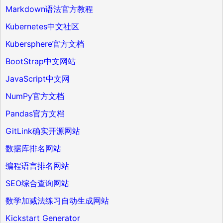
Markdown语法官方教程
Kubernetes中文社区
Kubersphere官方文档
BootStrap中文网站
JavaScript中文网
NumPy官方文档
Pandas官方文档
GitLink确实开源网站
数据库排名网站
编程语言排名网站
SEO综合查询网站
数学加减法练习自动生成网站
Kickstart Generator