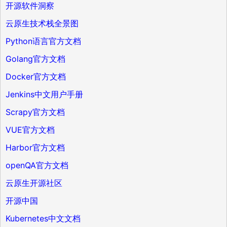
开源软件洞察
云原生技术栈全景图
Python语言官方文档
Golang官方文档
Docker官方文档
Jenkins中文用户手册
Scrapy官方文档
VUE官方文档
Harbor官方文档
openQA官方文档
云原生开源社区
开源中国
Kubernetes中文文档