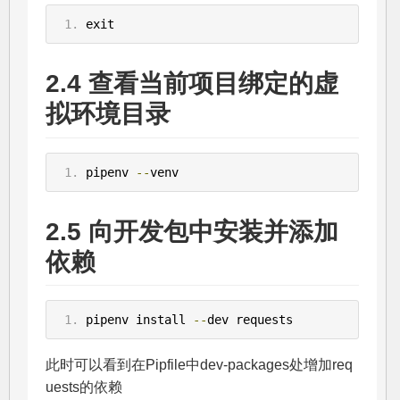
exit
2.4 查看当前项目绑定的虚
拟环境目录
pipenv 
--
venv
2.5 向开发包中安装并添加
依赖
pipenv install 
--
dev requests
此时可以看到在Pipfile中dev-packages处增加req
uests的依赖