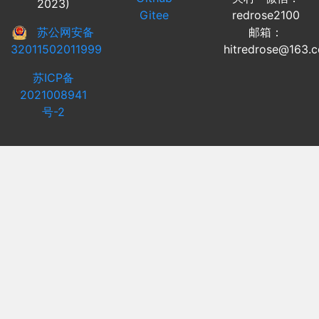
2023)
Gitee
redrose2100
苏公网安备
邮箱：
32011502011999
hitredrose@163.
苏ICP备
2021008941
号-2