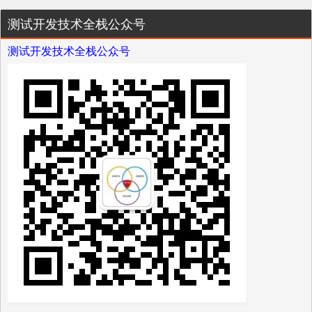
测试开发技术全栈公众号
测试开发技术全栈公众号