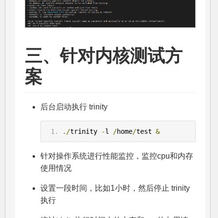
三、针对内核测试方
案
后台启动执行 trinity
./
trinity 
-
l 
/
home
/
test 
&
针对操作系统进行性能监控，监控cpu和内存
使用情况
设置一段时间，比如1小时，然后停止 trinity
执行