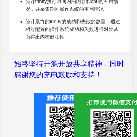
统计trinity执行时间内的内存和cpu的占用情
况，并采集期间操作系统的重启情况
统计最终的trinity的成功和失败的数量，通过
相对配置的操作系统成功和失败进行对比从
而得出内核健壮性
始终坚持开源开放共享精神，同时
感谢您的充电鼓励和支持！