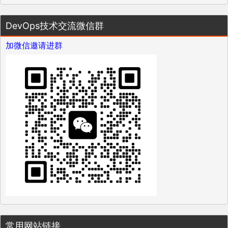
DevOps技术交流微信群
加微信邀请进群
常用网站链接