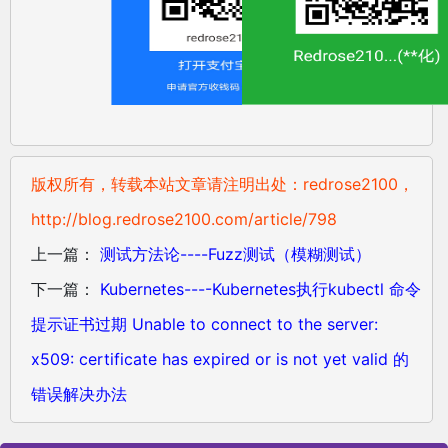
版权所有，转载本站文章请注明出处：redrose2100，
http://blog.redrose2100.com/article/798
上一篇：
测试方法论----Fuzz测试（模糊测试）
下一篇：
Kubernetes----Kubernetes执行kubectl 命令
提示证书过期 Unable to connect to the server:
x509: certificate has expired or is not yet valid 的
错误解决办法