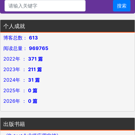
搜索
个人成就
博客总数：
613
阅读总量：
969765
2022年 ：
371 篇
2023年 ：
211 篇
2024年 ：
31 篇
2025年 ：
0 篇
2026年 ：
0 篇
出版书籍