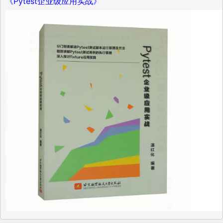
《Pytest企业级应用实战》