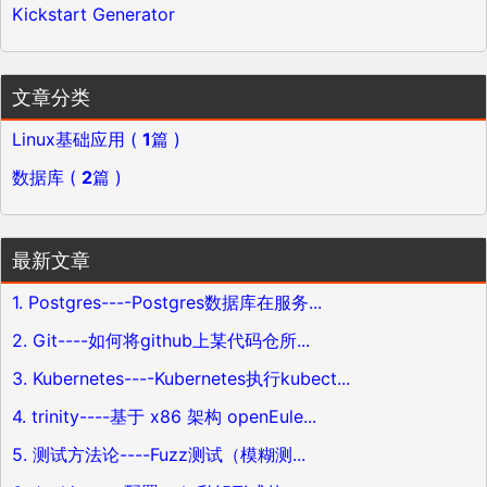
Kickstart Generator
文章分类
Linux基础应用 (
1
篇 )
数据库 (
2
篇 )
最新文章
1. Postgres----Postgres数据库在服务...
2. Git----如何将github上某代码仓所...
3. Kubernetes----Kubernetes执行kubect...
4. trinity----基于 x86 架构 openEule...
5. 测试方法论----Fuzz测试（模糊测...