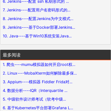
6. Jenkins----配置 ssh 私钥形式的 ...
7. Jenkins----配置用户名密码形式的...
8. Jenkins----配置Jenkins为中文模式...
9. Jenkins----基于Docker部署Jenkins...
10. Java----基于Win10系统安装Java...
最多阅读
1. 爬虫----mumu模拟器如何开启root权...
2. Linux----MobaXterm如何解除最多保...
3. Appium----模拟器 Fiddler Frida对...
4. 数据分析----IQR（Interquartile ...
5. 中级软件设计师考试（软考中级...
6. 基于Kubernetes平台部署Grafana L...