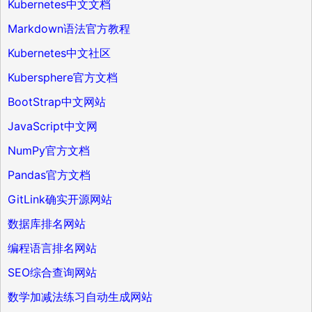
Kubernetes中文文档
Markdown语法官方教程
Kubernetes中文社区
Kubersphere官方文档
BootStrap中文网站
JavaScript中文网
NumPy官方文档
Pandas官方文档
GitLink确实开源网站
数据库排名网站
编程语言排名网站
SEO综合查询网站
数学加减法练习自动生成网站