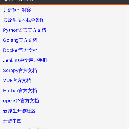
开源软件洞察
云原生技术栈全景图
Python语言官方文档
Golang官方文档
Docker官方文档
Jenkins中文用户手册
Scrapy官方文档
VUE官方文档
Harbor官方文档
openQA官方文档
云原生开源社区
开源中国