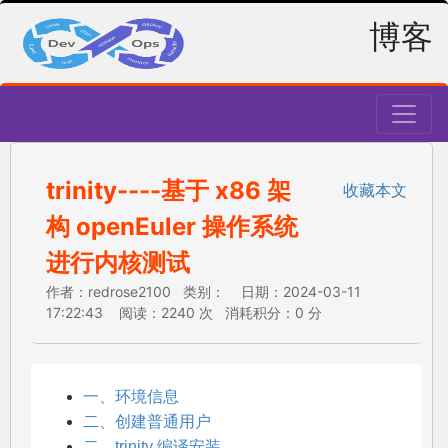
博客
trinity----基于 x86 架
收藏本文
构 openEuler 操作系统
进行内核测试
作者：redrose2100 类别： 日期：2024-03-11
17:22:43 阅读：2240 次 消耗积分：0 分
一、环境信息
二、创建普通用户
二、trinity 编译安装