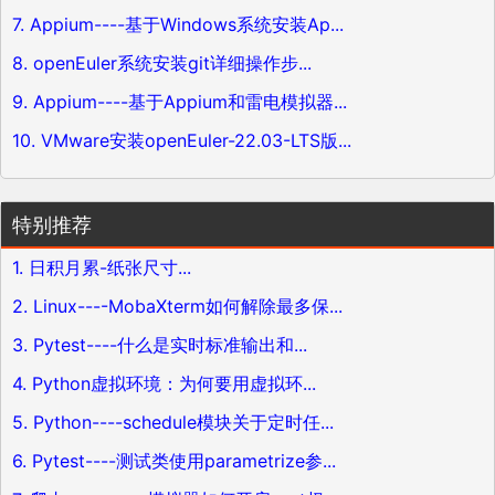
7. Appium----基于Windows系统安装Ap...
8. openEuler系统安装git详细操作步...
9. Appium----基于Appium和雷电模拟器...
10. VMware安装openEuler-22.03-LTS版...
特别推荐
1. 日积月累-纸张尺寸...
2. Linux----MobaXterm如何解除最多保...
3. Pytest----什么是实时标准输出和...
4. Python虚拟环境：为何要用虚拟环...
5. Python----schedule模块关于定时任...
6. Pytest----测试类使用parametrize参...