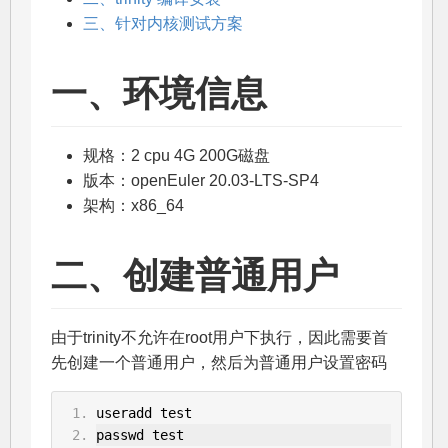
三、针对内核测试方案
一、环境信息
规格：2 cpu 4G 200G磁盘
版本：openEuler 20.03-LTS-SP4
架构：x86_64
二、创建普通用户
由于trinity不允许在root用户下执行，因此需要首
先创建一个普通用户，然后为普通用户设置密码
useradd test
passwd test