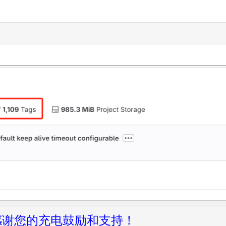
感谢您的充电鼓励和支持！