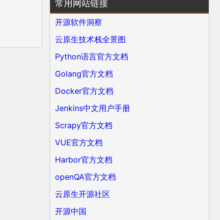
常用网站链接
开源软件洞察
云原生技术栈全景图
Python语言官方文档
Golang官方文档
Docker官方文档
Jenkins中文用户手册
Scrapy官方文档
VUE官方文档
Harbor官方文档
openQA官方文档
云原生开源社区
开源中国