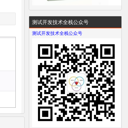
测试开发技术全栈公众号
测试开发技术全栈公众号