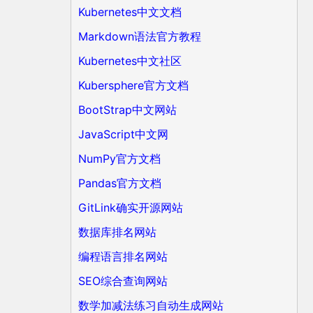
Kubernetes中文文档
Markdown语法官方教程
Kubernetes中文社区
Kubersphere官方文档
BootStrap中文网站
JavaScript中文网
NumPy官方文档
Pandas官方文档
GitLink确实开源网站
数据库排名网站
编程语言排名网站
SEO综合查询网站
数学加减法练习自动生成网站