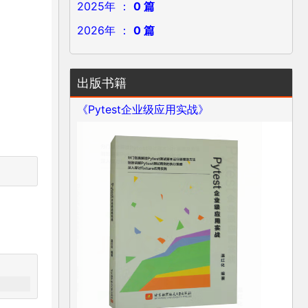
2025年 ：
0 篇
2026年 ：
0 篇
出版书籍
《Pytest企业级应用实战》