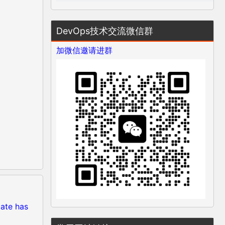
DevOps技术交流微信群
加微信邀请进群
ate has