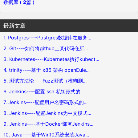
数据库 (
2
篇 )
最新文章
1. Postgres----Postgres数据库在服务...
2. Git----如何将github上某代码仓所...
3. Kubernetes----Kubernetes执行kubect...
4. trinity----基于 x86 架构 openEule...
5. 测试方法论----Fuzz测试（模糊测...
6. Jenkins----配置 ssh 私钥形式的 ...
7. Jenkins----配置用户名密码形式的...
8. Jenkins----配置Jenkins为中文模式...
9. Jenkins----基于Docker部署Jenkins...
10. Java----基于Win10系统安装Java...