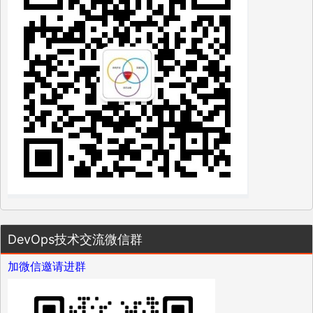
DevOps技术交流微信群
加微信邀请进群