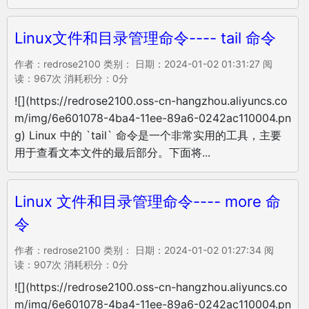
Linux文件和目录管理命令---- tail 命令
作者：redrose2100 类别： 日期：2024-01-02 01:31:27 阅
读：967次 消耗积分：0分
![](https://redrose2100.oss-cn-hangzhou.aliyuncs.co
m/img/6e601078-4ba4-11ee-89a6-0242ac110004.pn
g) Linux 中的 `tail` 命令是一个非常实用的工具，主要
用于查看文本文件的最后部分。下面将...
Linux 文件和目录管理命令---- more 命
令
作者：redrose2100 类别： 日期：2024-01-02 01:27:34 阅
读：907次 消耗积分：0分
![](https://redrose2100.oss-cn-hangzhou.aliyuncs.co
m/img/6e601078-4ba4-11ee-89a6-0242ac110004.pn