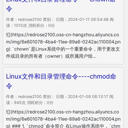
令
作者：redrose2100 类别： 日期：2024-01-11 06:54:48 阅
读：1010次 消耗积分：0分
![](https://redrose2100.oss-cn-hangzhou.aliyuncs.co
m/img/6e601078-4ba4-11ee-89a6-0242ac110004.pn
g) `chown`是Linux系统中的一个重要命令，用于更改文
件或目录的所有者（owner）或所属用户组...
Linux文件和目录管理命令----chmod命
令
作者：redrose2100 类别： 日期：2024-01-09 08:13:17 阅
读：945次 消耗积分：0分
![](https://redrose2100.oss-cn-hangzhou.aliyuncs.co
m/img/6e601078-4ba4-11ee-89a6-0242ac110004.pn
g) ### 1. `chmod`命令简介 在Linux操作系统中，`chm