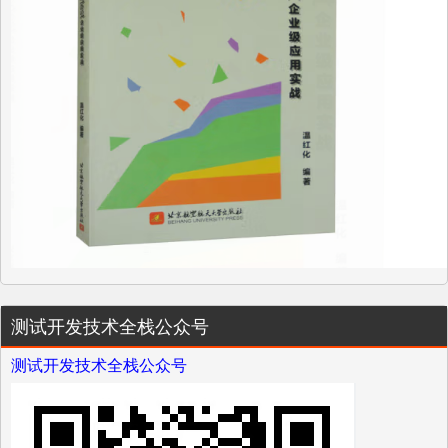
测试开发技术全栈公众号
测试开发技术全栈公众号