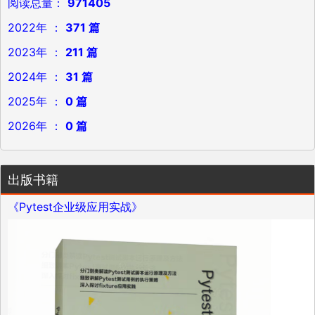
阅读总量：
971405
2022年 ：
371 篇
2023年 ：
211 篇
2024年 ：
31 篇
2025年 ：
0 篇
2026年 ：
0 篇
出版书籍
《Pytest企业级应用实战》