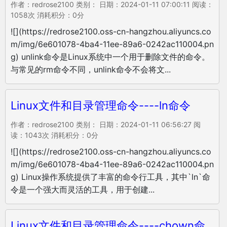
作者：redrose2100 类别： 日期：2024-01-11 07:00:11 阅读：
1058次 消耗积分：0分
![](https://redrose2100.oss-cn-hangzhou.aliyuncs.co
m/img/6e601078-4ba4-11ee-89a6-0242ac110004.pn
g) unlink命令是Linux系统中一个用于删除文件的命令。
与常见的rm命令不同，unlink命令不会将文...
Linux文件和目录管理命令----ln命令
作者：redrose2100 类别： 日期：2024-01-11 06:56:27 阅
读：1043次 消耗积分：0分
![](https://redrose2100.oss-cn-hangzhou.aliyuncs.co
m/img/6e601078-4ba4-11ee-89a6-0242ac110004.pn
g) Linux操作系统提供了丰富的命令行工具，其中`ln`命
令是一个强大而灵活的工具，用于创建...
Linux文件和目录管理命令----chown命