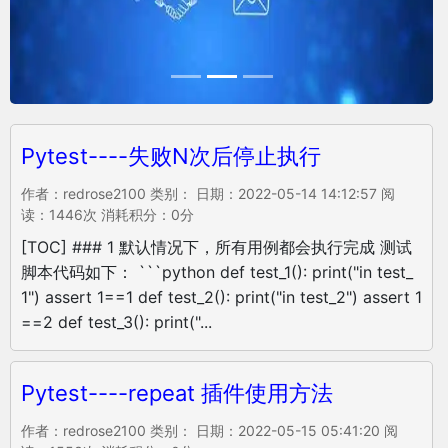
Pytest----失败N次后停止执行
作者：redrose2100 类别： 日期：2022-05-14 14:12:57 阅
读：1446次 消耗积分：0分
[TOC] ### 1 默认情况下，所有用例都会执行完成 测试
脚本代码如下： ```python def test_1(): print("in test_
1") assert 1==1 def test_2(): print("in test_2") assert 1
==2 def test_3(): print("...
Pytest----repeat 插件使用方法
作者：redrose2100 类别： 日期：2022-05-15 05:41:20 阅