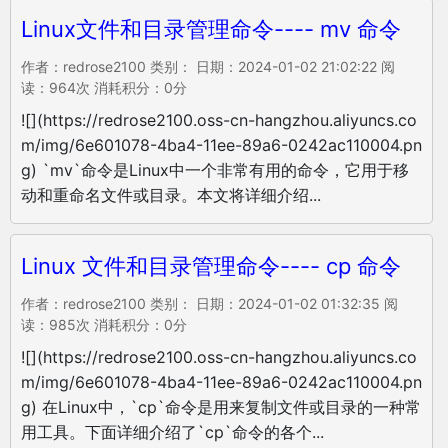
Linux文件和目录管理命令---- mv 命令
作者：redrose2100 类别： 日期：2024-01-02 21:02:22 阅
读：964次 消耗积分：0分
![](https://redrose2100.oss-cn-hangzhou.aliyuncs.co
m/img/6e601078-4ba4-11ee-89a6-0242ac110004.pn
g) `mv`命令是Linux中一个非常有用的命令，它用于移
动和重命名文件或目录。本文将详细介绍...
Linux 文件和目录管理命令---- cp 命令
作者：redrose2100 类别： 日期：2024-01-02 01:32:35 阅
读：985次 消耗积分：0分
![](https://redrose2100.oss-cn-hangzhou.aliyuncs.co
m/img/6e601078-4ba4-11ee-89a6-0242ac110004.pn
g) 在Linux中，`cp`命令是用来复制文件或目录的一种常
用工具。下面详细介绍了`cp`命令的各个...