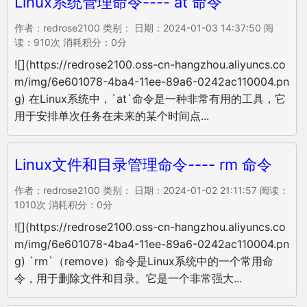
Linux系统管理命令---- at 命令
作者：redrose2100 类别： 日期：2024-01-03 14:37:50 阅
读：910次 消耗积分：0分
![](https://redrose2100.oss-cn-hangzhou.aliyuncs.co
m/img/6e601078-4ba4-11ee-89a6-0242ac110004.pn
g) 在Linux系统中，`at`命令是一种非常有用的工具，它
用于安排单次任务在未来的某个时间点...
Linux文件和目录管理命令---- rm 命令
作者：redrose2100 类别： 日期：2024-01-02 21:11:57 阅读：
1010次 消耗积分：0分
![](https://redrose2100.oss-cn-hangzhou.aliyuncs.co
m/img/6e601078-4ba4-11ee-89a6-0242ac110004.pn
g) `rm`（remove）命令是Linux系统中的一个常用命
令，用于删除文件和目录。它是一个非常强大...