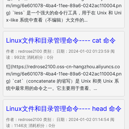
m/img/6e601078-4ba4-11ee-89a6-0242ac110004.pn
g) `less` 是一个强大的命令行工具，用于在 Unix 和 Uni
x-like 系统中查看（不编辑）大文件的...
Linux文件和目录管理命令---- cat 命令
作者：redrose2100 类别： 日期：2024-01-02 01:23:59 阅
读：992次 消耗积分：0分
![](https://redrose2100.oss-cn-hangzhou.aliyuncs.co
m/img/6e601078-4ba4-11ee-89a6-0242ac110004.pn
g) `cat`（concatenate 的缩写）是 Unix 和类 Unix 系
统中最常用的命令之一。它主要用于查看、...
Linux文件和目录管理命令---- head 命令
作者：redrose2100 类别： 日期：2024-01-02 01:14:54 阅
读：1146次 消耗积分：0分