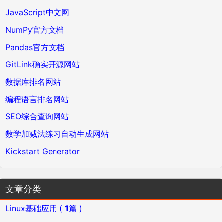
JavaScript中文网
NumPy官方文档
Pandas官方文档
GitLink确实开源网站
数据库排名网站
编程语言排名网站
SEO综合查询网站
数学加减法练习自动生成网站
Kickstart Generator
文章分类
Linux基础应用 (
1
篇 )