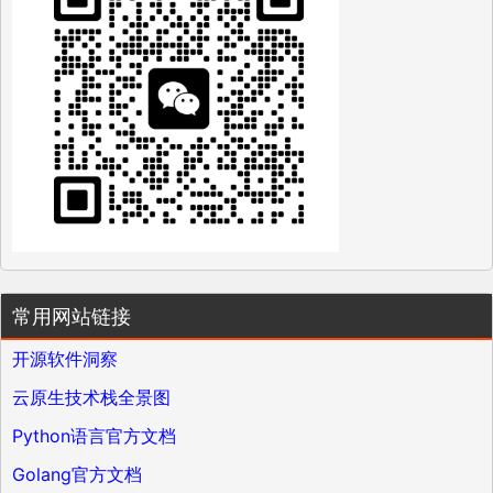
常用网站链接
开源软件洞察
云原生技术栈全景图
Python语言官方文档
Golang官方文档