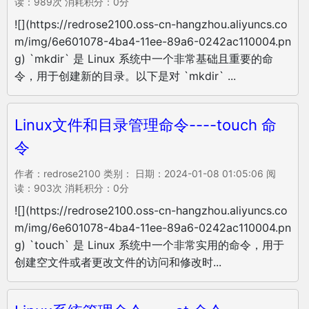
读：989次 消耗积分：0分
![](https://redrose2100.oss-cn-hangzhou.aliyuncs.co
m/img/6e601078-4ba4-11ee-89a6-0242ac110004.pn
g) `mkdir` 是 Linux 系统中一个非常基础且重要的命
令，用于创建新的目录。以下是对 `mkdir` ...
Linux文件和目录管理命令----touch 命
令
作者：redrose2100 类别： 日期：2024-01-08 01:05:06 阅
读：903次 消耗积分：0分
![](https://redrose2100.oss-cn-hangzhou.aliyuncs.co
m/img/6e601078-4ba4-11ee-89a6-0242ac110004.pn
g) `touch` 是 Linux 系统中一个非常实用的命令，用于
创建空文件或者更改文件的访问和修改时...