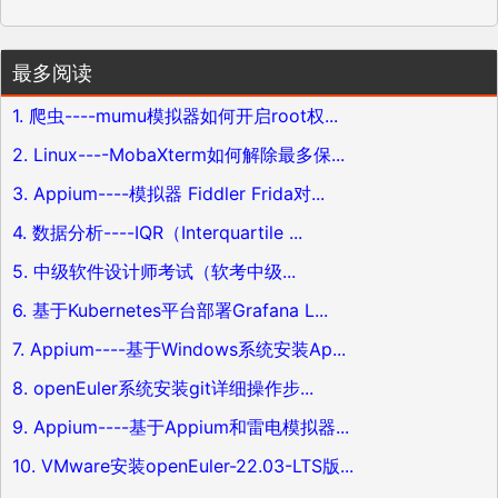
最多阅读
1. 爬虫----mumu模拟器如何开启root权...
2. Linux----MobaXterm如何解除最多保...
3. Appium----模拟器 Fiddler Frida对...
4. 数据分析----IQR（Interquartile ...
5. 中级软件设计师考试（软考中级...
6. 基于Kubernetes平台部署Grafana L...
7. Appium----基于Windows系统安装Ap...
8. openEuler系统安装git详细操作步...
9. Appium----基于Appium和雷电模拟器...
10. VMware安装openEuler-22.03-LTS版...