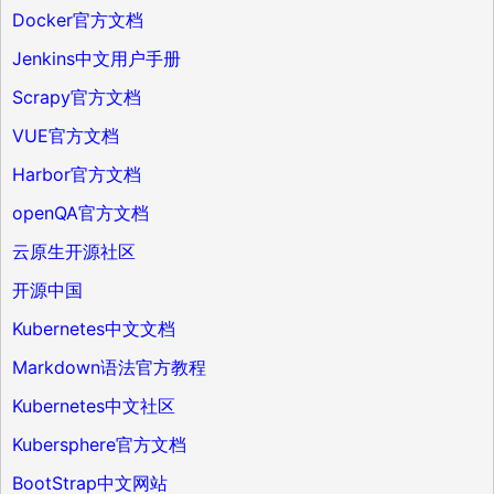
Docker官方文档
Jenkins中文用户手册
Scrapy官方文档
VUE官方文档
Harbor官方文档
openQA官方文档
云原生开源社区
开源中国
Kubernetes中文文档
Markdown语法官方教程
Kubernetes中文社区
Kubersphere官方文档
BootStrap中文网站