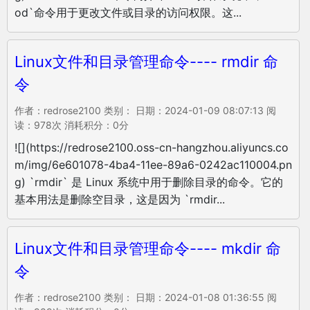
od`命令用于更改文件或目录的访问权限。这...
Linux文件和目录管理命令---- rmdir 命
令
作者：redrose2100 类别： 日期：2024-01-09 08:07:13 阅
读：978次 消耗积分：0分
![](https://redrose2100.oss-cn-hangzhou.aliyuncs.co
m/img/6e601078-4ba4-11ee-89a6-0242ac110004.pn
g) `rmdir` 是 Linux 系统中用于删除目录的命令。它的
基本用法是删除空目录，这是因为 `rmdir...
Linux文件和目录管理命令---- mkdir 命
令
作者：redrose2100 类别： 日期：2024-01-08 01:36:55 阅