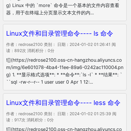
g) Linux 中的 `more` 命令是一个基本的文件内容查看
器，用于在终端上分页显示文本文件的内...
Linux文件和目录管理命令---- ls 命令
作者：redrose2100 类别： 日期：2024-01-02 01:26:41 阅
读：892次 消耗积分：0分
![](https://redrose2100.oss-cn-hangzhou.aliyuncs.co
m/img/6e601078-4ba4-11ee-89a6-0242ac110004.pn
g) 1. **显示格式选项**: * **命令**:`ls -l` * **结果**: `
``sql -rw-r--r-- 1 user user 0 Apr 1 12:...
Linux文件和目录管理命令---- less 命令
作者：redrose2100 类别： 日期：2024-01-02 01:25:39 阅
读：917次 消耗积分：0分
![](https://redrose2100.oss-cn-hangzhou.aliyuncs.co