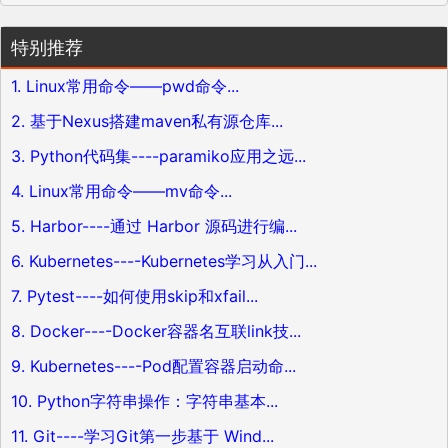
特别推荐
1. Linux常用命令——pwd命令...
2. 基于Nexus搭建maven私有源仓库...
3. Python代码集----paramiko应用之远...
4. Linux常用命令——mv命令...
5. Harbor----通过 Harbor 源码进行编...
6. Kubernetes----Kubernetes学习从入门...
7. Pytest----如何使用skip和xfail...
8. Docker----Docker容器名互联link技...
9. Kubernetes----Pod配置容器启动命...
10. Python字符串操作：字符串基本...
11. Git----学习Git第一步基于 Wind...