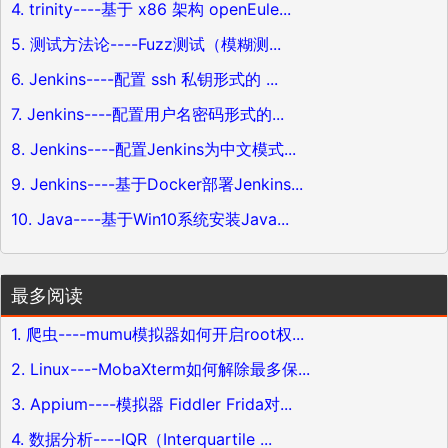
4. trinity----基于 x86 架构 openEule...
5. 测试方法论----Fuzz测试（模糊测...
6. Jenkins----配置 ssh 私钥形式的 ...
7. Jenkins----配置用户名密码形式的...
8. Jenkins----配置Jenkins为中文模式...
9. Jenkins----基于Docker部署Jenkins...
10. Java----基于Win10系统安装Java...
最多阅读
1. 爬虫----mumu模拟器如何开启root权...
2. Linux----MobaXterm如何解除最多保...
3. Appium----模拟器 Fiddler Frida对...
4. 数据分析----IQR（Interquartile ...