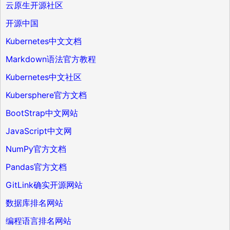
云原生开源社区
开源中国
Kubernetes中文文档
Markdown语法官方教程
Kubernetes中文社区
Kubersphere官方文档
BootStrap中文网站
JavaScript中文网
NumPy官方文档
Pandas官方文档
GitLink确实开源网站
数据库排名网站
编程语言排名网站