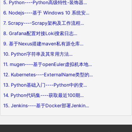
5. Python----Python高级特性-装饰器...
6. Nodejs----基于 Windows 10 系统安...
7. Scrapy----Scrapy架构及工作流程...
8. Grafana配置对接Loki搜索日志...
9. 基于Nexus搭建maven私有源仓库...
10. Python字符串及其常用方法...
11. mugen----基于openEuler虚拟机本地...
12. Kubernetes----ExternalName类型的...
13. Python基础入门----Python中的变...
14. Python代码集----获取最近100期...
15. Jenkins----基于Docker部署Jenkin...