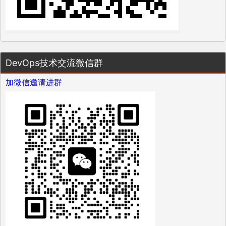
DevOps技术交流微信群
加微信邀请进群