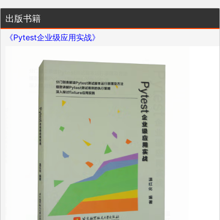
出版书籍
《Pytest企业级应用实战》