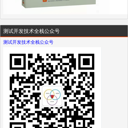
测试开发技术全栈公众号
测试开发技术全栈公众号