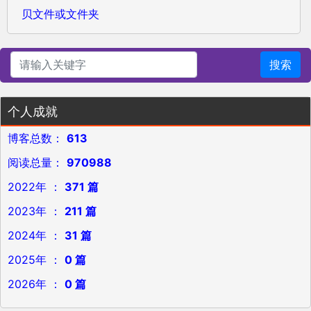
贝文件或文件夹
搜索
个人成就
博客总数：
613
阅读总量：
970988
2022年 ：
371 篇
2023年 ：
211 篇
2024年 ：
31 篇
2025年 ：
0 篇
2026年 ：
0 篇