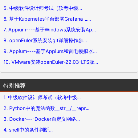
5. 中级软件设计师考试（软考中级...
6. 基于Kubernetes平台部署Grafana L...
7. Appium----基于Windows系统安装Ap...
8. openEuler系统安装git详细操作步...
9. Appium----基于Appium和雷电模拟器...
10. VMware安装openEuler-22.03-LTS版...
特别推荐
1. 中级软件设计师考试（软考中级...
2. Python中的魔法函数__str__/__repr...
3. Docker----Docker自定义网络...
4. shell中的条件判断...