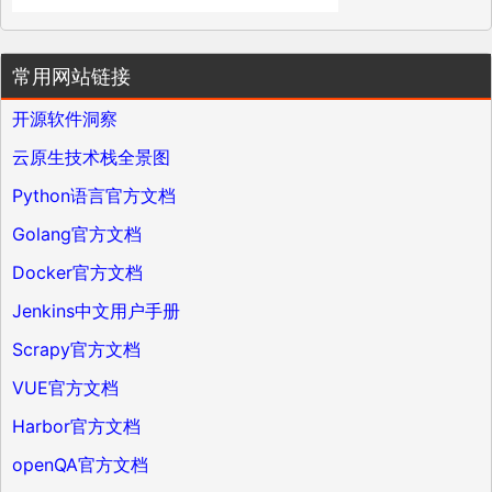
常用网站链接
开源软件洞察
云原生技术栈全景图
Python语言官方文档
Golang官方文档
Docker官方文档
Jenkins中文用户手册
Scrapy官方文档
VUE官方文档
Harbor官方文档
openQA官方文档