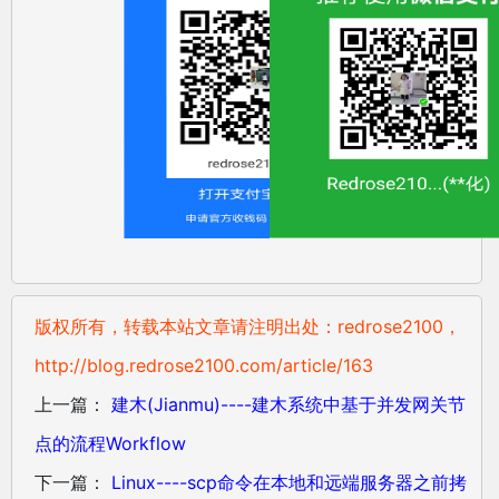
版权所有，转载本站文章请注明出处：redrose2100，
http://blog.redrose2100.com/article/163
上一篇：
建木(Jianmu)----建木系统中基于并发网关节
点的流程Workflow
下一篇：
Linux----scp命令在本地和远端服务器之前拷