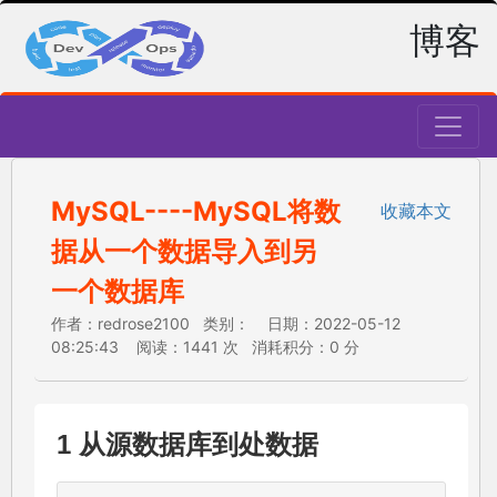
博客
MySQL----MySQL将数
收藏本文
据从一个数据导入到另
一个数据库
作者：redrose2100 类别： 日期：2022-05-12
08:25:43 阅读：1441 次 消耗积分：0 分
1 从源数据库到处数据