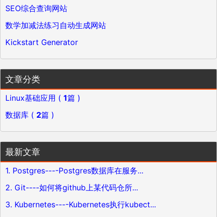
SEO综合查询网站
数学加减法练习自动生成网站
Kickstart Generator
文章分类
Linux基础应用 (
1
篇 )
数据库 (
2
篇 )
最新文章
1. Postgres----Postgres数据库在服务...
2. Git----如何将github上某代码仓所...
3. Kubernetes----Kubernetes执行kubect...