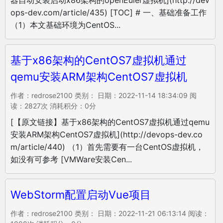
器自动安装启动x86架构的openEuler虚拟机](http://dev
ops-dev.com/article/435) [TOC] # 一、基础准备工作
（1）本文基础环境为CentOS...
基于x86架构的CentOS7虚拟机通过
qemu安装ARM架构CentOS7虚拟机
作者：redrose2100 类别： 日期：2022-11-14 18:34:09 阅
读：2827次 消耗积分：0分
[【原文链接】基于x86架构的CentOS7虚拟机通过qemu
安装ARM架构CentOS7虚拟机](http://devops-dev.co
m/article/440) （1）首先需要有一台CentOS虚拟机，
如没有可参考 [VMWare安装Cen...
WebStorm配置启动Vue项目
作者：redrose2100 类别： 日期：2022-11-21 06:13:14 阅读：