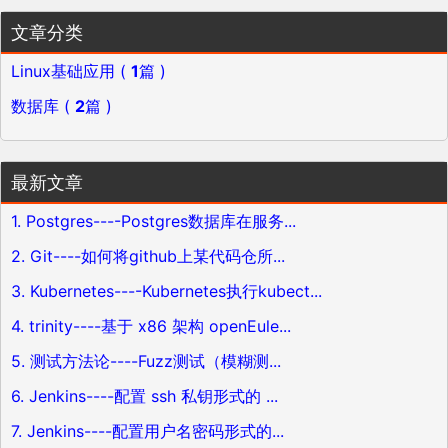
文章分类
Linux基础应用 (
1
篇 )
数据库 (
2
篇 )
最新文章
1. Postgres----Postgres数据库在服务...
2. Git----如何将github上某代码仓所...
3. Kubernetes----Kubernetes执行kubect...
4. trinity----基于 x86 架构 openEule...
5. 测试方法论----Fuzz测试（模糊测...
6. Jenkins----配置 ssh 私钥形式的 ...
7. Jenkins----配置用户名密码形式的...