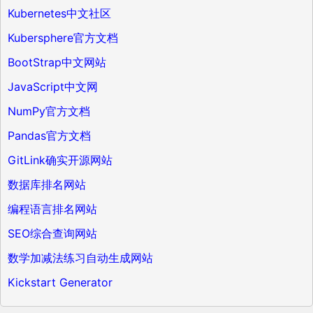
Kubernetes中文社区
Kubersphere官方文档
BootStrap中文网站
JavaScript中文网
NumPy官方文档
Pandas官方文档
GitLink确实开源网站
数据库排名网站
编程语言排名网站
SEO综合查询网站
数学加减法练习自动生成网站
Kickstart Generator