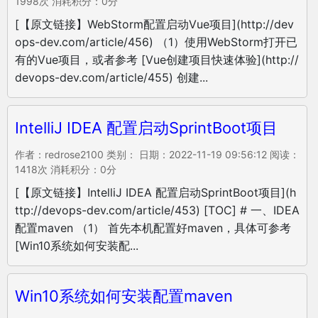
1998次 消耗积分：0分
[【原文链接】WebStorm配置启动Vue项目](http://dev
ops-dev.com/article/456) （1）使用WebStorm打开已
有的Vue项目，或者参考 [Vue创建项目快速体验](http://
devops-dev.com/article/455) 创建...
IntelliJ IDEA 配置启动SprintBoot项目
作者：redrose2100 类别： 日期：2022-11-19 09:56:12 阅读：
1418次 消耗积分：0分
[【原文链接】IntelliJ IDEA 配置启动SprintBoot项目](h
ttp://devops-dev.com/article/453) [TOC] # 一、IDEA
配置maven （1） 首先本机配置好maven，具体可参考
[Win10系统如何安装配...
Win10系统如何安装配置maven