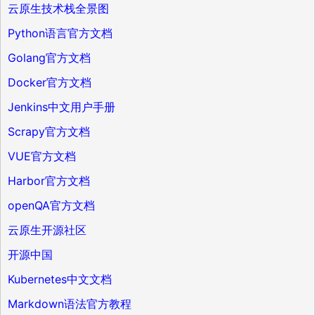
云原生技术栈全景图
Python语言官方文档
Golang官方文档
Docker官方文档
Jenkins中文用户手册
Scrapy官方文档
VUE官方文档
Harbor官方文档
openQA官方文档
云原生开源社区
开源中国
Kubernetes中文文档
Markdown语法官方教程