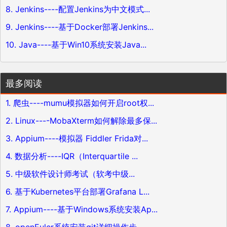
8. Jenkins----配置Jenkins为中文模式...
9. Jenkins----基于Docker部署Jenkins...
10. Java----基于Win10系统安装Java...
最多阅读
1. 爬虫----mumu模拟器如何开启root权...
2. Linux----MobaXterm如何解除最多保...
3. Appium----模拟器 Fiddler Frida对...
4. 数据分析----IQR（Interquartile ...
5. 中级软件设计师考试（软考中级...
6. 基于Kubernetes平台部署Grafana L...
7. Appium----基于Windows系统安装Ap...
8. openEuler系统安装git详细操作步...