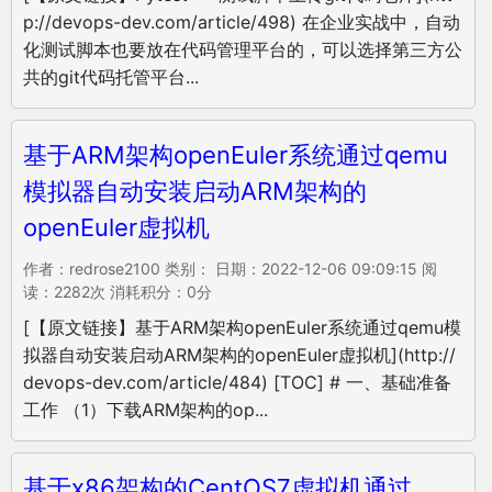
p://devops-dev.com/article/498) 在企业实战中，自动
化测试脚本也要放在代码管理平台的，可以选择第三方公
共的git代码托管平台...
基于ARM架构openEuler系统通过qemu
模拟器自动安装启动ARM架构的
openEuler虚拟机
作者：redrose2100 类别： 日期：2022-12-06 09:09:15 阅
读：2282次 消耗积分：0分
[【原文链接】基于ARM架构openEuler系统通过qemu模
拟器自动安装启动ARM架构的openEuler虚拟机](http://
devops-dev.com/article/484) [TOC] # 一、基础准备
工作 （1）下载ARM架构的op...
基于x86架构的CentOS7虚拟机通过