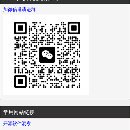
加微信邀请进群
常用网站链接
开源软件洞察