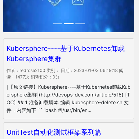
Kubersphere----基于Kubernetes卸载
Kubersphere集群
作者：redrose2100 类别： 日期：2023-01-03 06:19:18 阅
读：1477次 消耗积分：0分
[【原文链接】Kubersphere----基于Kubernetes卸载Kub
ersphere集群](http://devops-dev.com/article/516) [T
OC] ## 1 准备卸载脚本 编辑 kubesphere-delete.sh 文
件，内容如下 ```bash #!/usr/bin/en...
UnitTest自动化测试框架系列篇