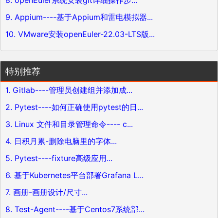
9. Appium----基于Appium和雷电模拟器...
10. VMware安装openEuler-22.03-LTS版...
特别推荐
1. Gitlab----管理员创建组并添加成...
2. Pytest----如何正确使用pytest的日...
3. Linux 文件和目录管理命令---- c...
4. 日积月累-删除电脑里的字体...
5. Pytest----fixture高级应用...
6. 基于Kubernetes平台部署Grafana L...
7. 画册-画册设计/尺寸...
8. Test-Agent----基于Centos7系统部...