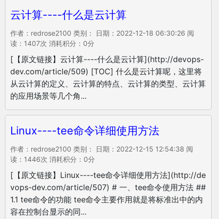
云计算----什么是云计算
作者：redrose2100 类别： 日期：2022-12-18 06:30:26 阅
读：1407次 消耗积分：0分
[【原文链接】云计算----什么是云计算](http://devops-
dev.com/article/509) [TOC] 什么是云计算呢，这里将
从云计算的定义、云计算的特点、云计算的类型、云计算
的应用场景等几个角...
Linux----tee命令详细使用方法
作者：redrose2100 类别： 日期：2022-12-15 12:54:38 阅
读：1446次 消耗积分：0分
[【原文链接】Linux----tee命令详细使用方法](http://de
vops-dev.com/article/507) # 一、tee命令使用方法 ##
1.1 tee命令的功能 tee命令主要作用就是将标准出中的内
容在控制台显示的同...