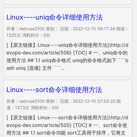
Linux----uniq命令详细使用方法
作者：redrose2100 类别： 日期：2022-12-15 08:17:24 阅读：
1325次 消耗积分：0分
[【原文链接】Linux----uniq命令详细使用方法](http://d
evops-dev.com/article/506) [TOC] # 一、uniq命令的
使用方法 ## 1.1 uniq命令格式 uniq的命令格式如下 ```b
ash uniq [选项] 文件 ```...
Linux----sort命令详细使用方法
作者：redrose2100 类别： 日期：2022-12-15 07:50:22 阅
读：1373次 消耗积分：0分
[【原文链接】Linux----sort命令详细使用方法](http://d
evops-dev.com/article/505) [TOC] # 一、sort命令使
用方法 ## 1.1 sort命令功能 sort工具用于排序，它将文