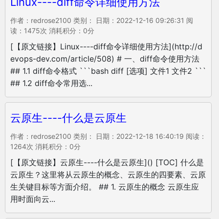
Linux----diff命令详细使用方法
作者：redrose2100 类别： 日期：2022-12-16 09:26:31 阅
读：1475次 消耗积分：0分
[【原文链接】Linux----diff命令详细使用方法](http://d
evops-dev.com/article/508) # 一、diff命令使用方法
## 1.1 diff命令格式 ```bash diff [选项] 文件1 文件2 ```
## 1.2 diff命令常用选...
云原生----什么是云原生
作者：redrose2100 类别： 日期：2022-12-18 16:40:19 阅读：
1264次 消耗积分：0分
[【原文链接】云原生----什么是云原生]() [TOC] 什么是
云原生？这里将从云原生的概念、云原生的四要素、云原
生关键目标等方面介绍。 ## 1. 云原生的概念 云原生应
用时面向云...