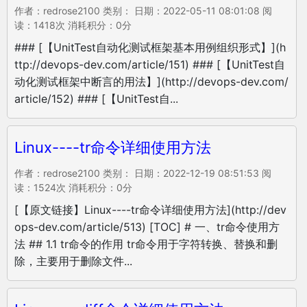
作者：redrose2100 类别： 日期：2022-05-11 08:01:08 阅
读：1418次 消耗积分：0分
### [【UnitTest自动化测试框架基本用例组织形式】](h
ttp://devops-dev.com/article/151) ### [【UnitTest自
动化测试框架中断言的用法】](http://devops-dev.com/
article/152) ### [【UnitTest自...
Linux----tr命令详细使用方法
作者：redrose2100 类别： 日期：2022-12-19 08:51:53 阅
读：1524次 消耗积分：0分
[【原文链接】Linux----tr命令详细使用方法](http://dev
ops-dev.com/article/513) [TOC] # 一、tr命令使用方
法 ## 1.1 tr命令的作用 tr命令用于字符转换、替换和删
除，主要用于删除文件...