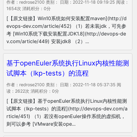
作者：redrose2100 类别： 日期：2022-11-18 09:19:25 阅读：
1654次 消耗积分：0分
[【原文链接】Win10系统如何安装配置maven](http://d
evops-dev.com/article/452) （1）若未装jdk，可先参
考 [Win10系统下载安装配置JDK1.8](http://devops-de
v.com/article/449) 安装jdk8 （2）...
基于openEuler系统执行Linux内核性能测
试脚本（lkp-tests）的流程
作者：redrose2100 类别： 日期：2022-11-18 05:37:35 阅
读：2622次 消耗积分：0分
[【原文链接】基于openEuler系统执行Linux内核性能测
试脚本（lkp-tests）的流程](http://devops-dev.com/a
rticle/451) （1）若没有openEuler操作系统的虚拟机，
则可以参考 [VMware安装ope...