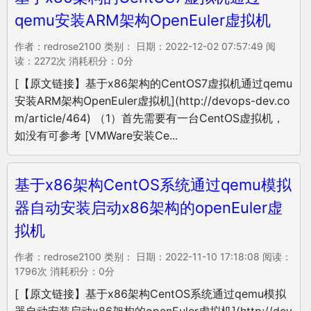
qemu安装ARM架构OpenEuler虚拟机
作者：redrose2100 类别： 日期：2022-12-02 07:57:49 阅
读：2272次 消耗积分：0分
[【原文链接】基于x86架构的CentOS7虚拟机通过qemu
安装ARM架构OpenEuler虚拟机](http://devops-dev.co
m/article/464) （1）首先需要有一台CentOS虚拟机，
如没有可参考 [VMWare安装Ce...
基于x86架构CentOS系统通过qemu模拟
器自动安装启动x86架构的openEuler虚
拟机
作者：redrose2100 类别： 日期：2022-11-10 17:18:08 阅读：
1796次 消耗积分：0分
[【原文链接】基于x86架构CentOS系统通过qemu模拟