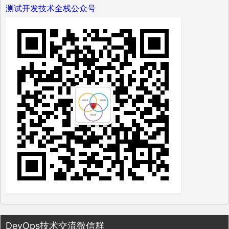
测试开发技术全栈公众号
DevOps技术交流微信群