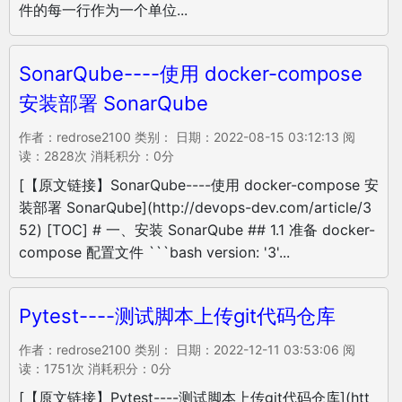
件的每一行作为一个单位...
SonarQube----使用 docker-compose
安装部署 SonarQube
作者：redrose2100 类别： 日期：2022-08-15 03:12:13 阅
读：2828次 消耗积分：0分
[【原文链接】SonarQube----使用 docker-compose 安
装部署 SonarQube](http://devops-dev.com/article/3
52) [TOC] # 一、安装 SonarQube ## 1.1 准备 docker-
compose 配置文件 ```bash version: '3'...
Pytest----测试脚本上传git代码仓库
作者：redrose2100 类别： 日期：2022-12-11 03:53:06 阅
读：1751次 消耗积分：0分
[【原文链接】Pytest----测试脚本上传git代码仓库](htt