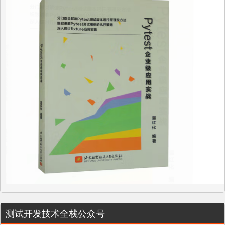
测试开发技术全栈公众号